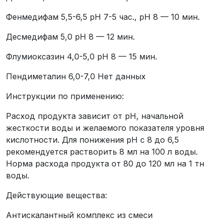
Фенмедифам 5,5-6,5 рН 7-5 час., рН 8 — 10 мин.
Десмедифам 5,0 рН 8 — 12 мин.
Флумиоксазин 4,0-5,0 рН 8 — 15 мин.
Пендиметалин 6,0-7,0 Нет данных
Инструкции по применению:
Расход продукта зависит от рН, начальной
жесткости воды и желаемого показателя уровня
кислотности. Для понижения рН с 8 до 6,5
рекомендуется растворить 8 мл на 100 л воды.
Норма расхода продукта от 80 до 120 мл на 1 тн
воды.
Действующие вещества:
Антискалантный комплекс из смеси