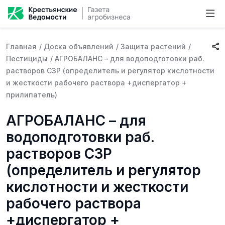
Главная
/
Доска объявлений
/
Защита растений
/
Пестициды
/
АГРОБАЛАНС – для водоподготовки раб.
растворов СЗР (определитель и регулятор кислотности
и жесткости рабочего раствора +диспергатор +
прилипатель)
АГРОБАЛАНС – для
водоподготовки раб.
растворов СЗР
(определитель и регулятор
кислотности и жесткости
рабочего раствора
+диспергатор +