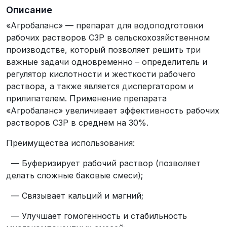
Описание
«Агробаланс» — препарат для водоподготовки
рабочих растворов СЗР в сельскохозяйственном
производстве, который позволяет решить три
важные задачи одновременно – определитель и
регулятор кислотности и жесткости рабочего
раствора, а также является диспергатором и
прилипателем. Применение препарата
«Агробаланс» увеличивает эффективность рабочих
растворов СЗР в среднем на 30%.
Преимущества использования:
— Буферизирует рабочий раствор (позволяет
делать сложные баковые смеси);
— Связывает кальций и магний;
— Улучшает гомогенность и стабильность