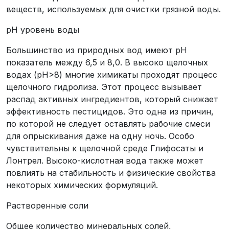
веществ, используемых для очистки грязной воды.
pH уровень воды
Большинство из природных вод имеют pH
показатель между 6,5 и 8,0. В высоко щелочных
водах (pH>8) многие химикаты проходят процесс
щелочного гидролиза. Этот процесс вызывает
распад активных ингредиентов, который снижает
эффективность пестицидов. Это одна из причин,
по которой не следует оставлять рабочие смеси
для опрыскивания даже на одну ночь. Особо
чувствительны к щелочной среде Глифосаты и
Лонтрел. Высоко-кислотная вода также может
повлиять на стабильность и физические свойства
некоторых химических формуляций.
Растворенные соли
Общее количество минеральных солей,