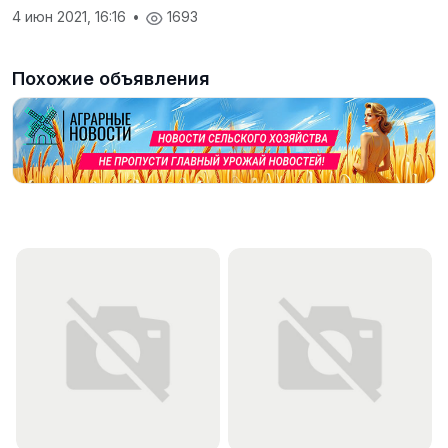
4 июн 2021, 16:16
•
1693
Похожие объявления