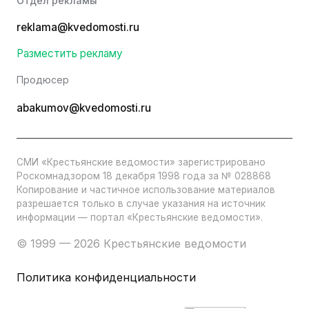
Отдел рекламы
reklama@kvedomosti.ru
Разместить рекламу
Продюсер
abakumov@kvedomosti.ru
СМИ «Крестьянские ведомости» зарегистрировано
Роскомнадзором 18 декабря 1998 года за № 028868
Копирование и частичное использование материалов
разрешается только в случае указания на источник
информации — портал «Крестьянские ведомости».
© 1999 — 2026 Крестьянские ведомости
Политика конфиденциальности