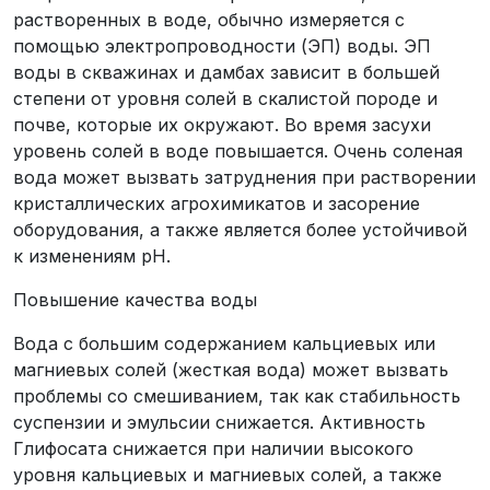
растворенных в воде, обычно измеряется с
помощью электропроводности (ЭП) воды. ЭП
воды в скважинах и дамбах зависит в большей
степени от уровня солей в скалистой породе и
почве, которые их окружают. Во время засухи
уровень солей в воде повышается. Очень соленая
вода может вызвать затруднения при растворении
кристаллических агрохимикатов и засорение
оборудования, а также является более устойчивой
к изменениям рН.
Повышение качества воды
Вода с большим содержанием кальциевых или
магниевых солей (жесткая вода) может вызвать
проблемы со смешиванием, так как стабильность
суспензии и эмульсии снижается. Активность
Глифосата снижается при наличии высокого
уровня кальциевых и магниевых солей, а также