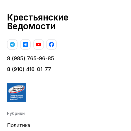
Крестьянские
Ведомости
8 (985) 765-96-85
8 (910) 416-01-77
Рубрики
Политика