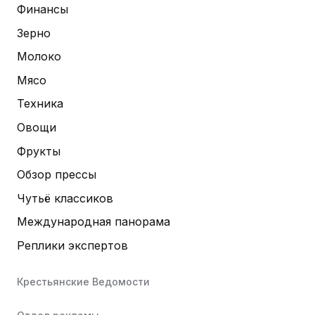
Финансы
Зерно
Молоко
Мясо
Техника
Овощи
Фрукты
Обзор прессы
Чутьё классиков
Международная панорама
Реплики экспертов
Крестьянские Ведомости