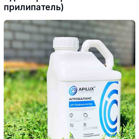
прилипатель)