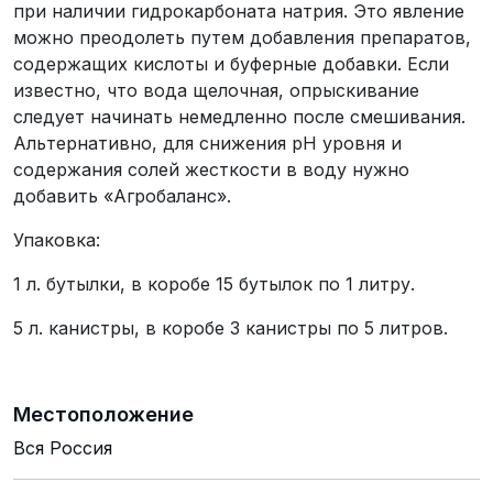
при наличии гидрокарбоната натрия. Это явление
можно преодолеть путем добавления препаратов,
содержащих кислоты и буферные добавки. Если
известно, что вода щелочная, опрыскивание
следует начинать немедленно после смешивания.
Альтернативно, для снижения рН уровня и
содержания солей жесткости в воду нужно
добавить «Агробаланс».
Упаковка:
1 л. бутылки, в коробе 15 бутылок по 1 литру.
5 л. канистры, в коробе 3 канистры по 5 литров.
Местоположение
Вся Россия