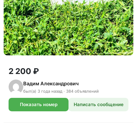
2 200 ₽
Вадим Александрович
был(а) 3 года назад · 384 объявлений
Показать номер
Написать сообщение
телефона