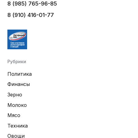
8 (985) 765-96-85
8 (910) 416-01-77
Рубрики
Политика
Финансы
Зерно
Молоко
Мясо
Техника
Овощи