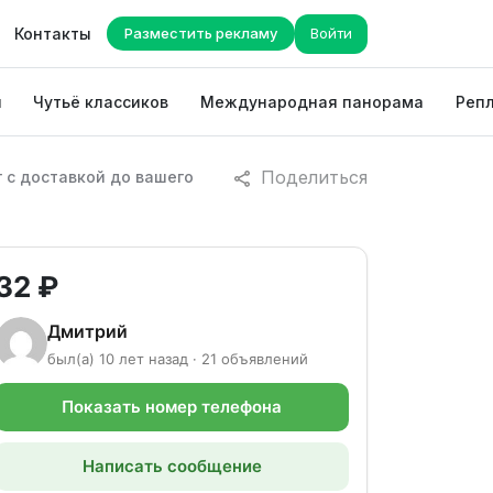
Контакты
Разместить рекламу
Войти
ы
Чутьё классиков
Международная панорама
Репл
Поделиться
 с доставкой до вашего
32 ₽
Дмитрий
был(а) 10 лет назад · 21 объявлений
Показать номер телефона
Написать сообщение