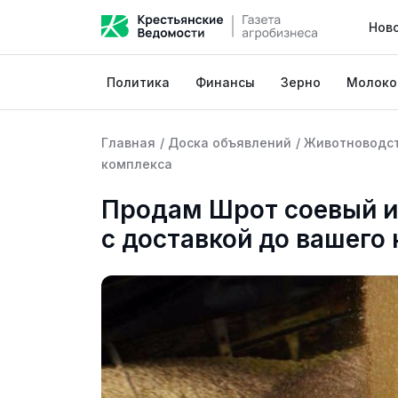
Нов
Политика
Финансы
Зерно
Молоко
Главная
/
Доска объявлений
/
Животноводс
комплекса
Продам Шрот соевый и 
с доставкой до вашего