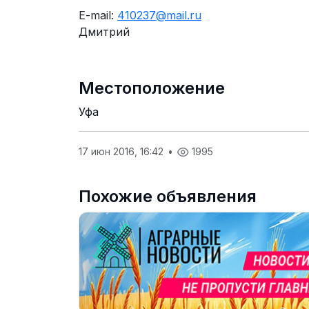
E-mail:
410237@mail.ru
Дмитрий
Местоположение
Уфа
17 июн 2016, 16:42
•
1995
Похожие объявления