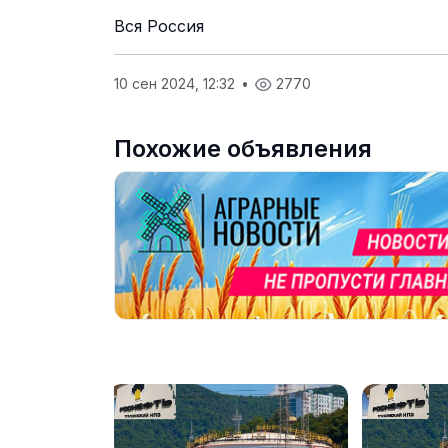
Вся Россия
10 сен 2024, 12:32
•
2770
Похожие объявления