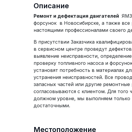
Описание
Ремонт и дефектация двигателей
ЯМЗ-
форсунок в Новосибирске, а также все 
настоящими профессионалами своего де
В присутствии Заказчика квалифициров
в сервисном центре проведут дефектовк
выявление неисправности, определение 
проверку топливного насоса и форсунок
установят потребность в материалах дл
устранения неисправностей. Все прово
запасных частей или другие ремонтные 
согласовываются с клиентом. Для того 
должном уровне, мы выполняем только 
достаточными.
Местоположение