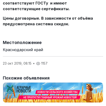
соответствуют ГОСТу и имеют
соответствующие сертификаты.
Цены договорные. В зависимости от объёма
предусмотрена система скидок.
Местоположение
Краснодарский край
23 окт 2019, 08:15
•
1157
Похожие объявления