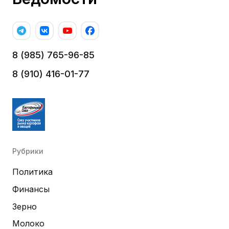
8 (985) 765-96-85
8 (910) 416-01-77
Рубрики
Политика
Финансы
Зерно
Молоко