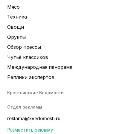
Мясо
Техника
Овощи
Фрукты
Обзор прессы
Чутьё классиков
Международная панорама
Реплики экспертов
Крестьянские Ведомости
Отдел рекламы
reklama@kvedomosti.ru
Разместить рекламу