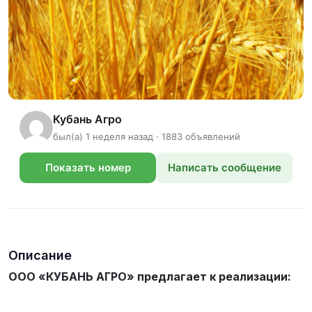
Кубань Агро
был(а) 1 неделя назад · 1883 объявлений
Показать номер
Написать сообщение
телефона
Описание
ООО «КУБАНЬ АГРО» предлагает к реализации: