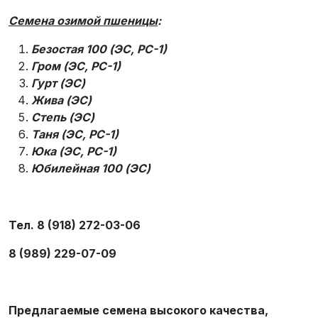
Семена озимой пшеницы
:
Безостая 100 (ЭС, РС-1)
Гром (ЭС, РС-1)
Гурт (ЭС)
Жива (ЭС)
Степь (ЭС)
Таня (ЭС, РС-1)
Юка (ЭС, РС-1)
Юбилейная 100 (ЭС)
Тел. 8 (918) 272-03-06
8 (989) 229-07-09
Предлагаемые семена высокого качества,