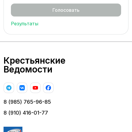
Результаты
Крестьянские
Ведомости
8 (985) 765-96-85
8 (910) 416-01-77