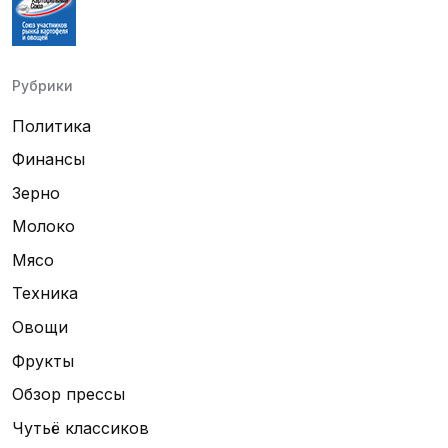
Рубрики
Политика
Финансы
Зерно
Молоко
Мясо
Техника
Овощи
Фрукты
Обзор прессы
Чутьё классиков