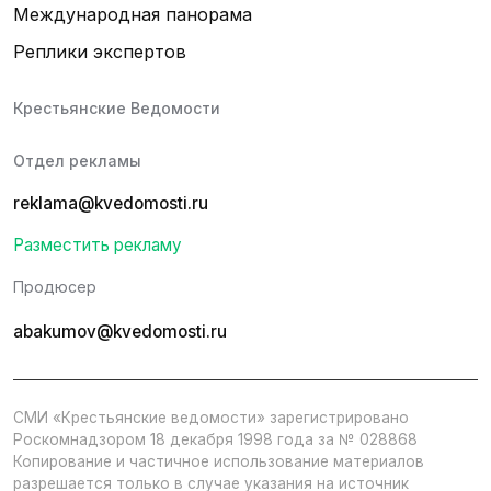
Международная панорама
Реплики экспертов
Крестьянские Ведомости
Отдел рекламы
reklama@kvedomosti.ru
Разместить рекламу
Продюсер
abakumov@kvedomosti.ru
СМИ «Крестьянские ведомости» зарегистрировано
Роскомнадзором 18 декабря 1998 года за № 028868
Копирование и частичное использование материалов
разрешается только в случае указания на источник