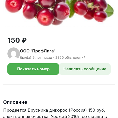
150 ₽
ООО "ПрофЛига"
был(а) 9 лет назад · 2320 объявлений
Показать номер
Написать сообщение
телефона
Описание
Продается Брусника дикорос (Россия) 150 руб,
электронная очистка. Урожай 2016г. со склада в