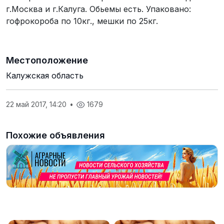
г.Москва и г.Калуга. Обьемы есть. Упаковано:
гофрокороба по 10кг., мешки по 25кг.
Местоположение
Калужская область
22 май 2017, 14:20
•
1679
Похожие объявления