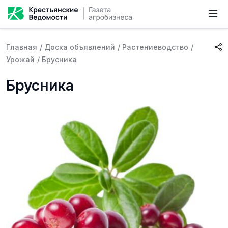
Главная
/
Доска объявлений
/
Растениеводство
/
Урожай
/
Брусника
Брусника