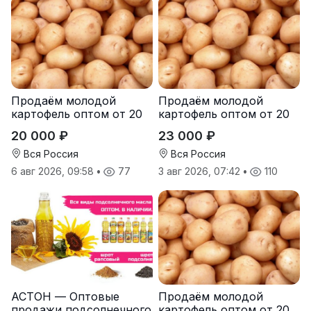
Продаём молодой
Продаём молодой
картофель оптом от 20
картофель оптом от 20
тонн от производителя
тонн от производителя
20 000 ₽
23 000 ₽
Вся Россия
Вся Россия
6 авг 2026, 09:58
•
77
3 авг 2026, 07:42
•
110
АСТОН — Оптовые
Продаём молодой
продажи подсолнечного
картофель оптом от 20