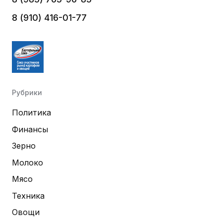
8 (910) 416-01-77
Рубрики
Политика
Финансы
Зерно
Молоко
Мясо
Техника
Овощи