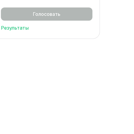
Результаты