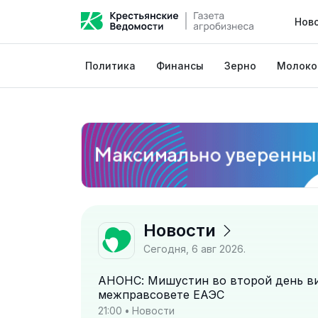
Нов
Политика
Финансы
Зерно
Молоко
Новости
Сегодня, 6 авг 2026.
АНОНС: Мишустин во второй день ви
межправсовете ЕАЭС
21:00
•
Новости