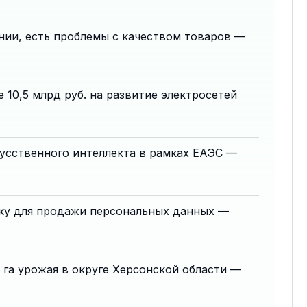
нии, есть проблемы с качеством товаров —
е 10,5 млрд руб. на развитие электросетей
кусственного интеллекта в рамках ЕАЭС —
ку для продажи персональных данных —
 га урожая в округе Херсонской области —