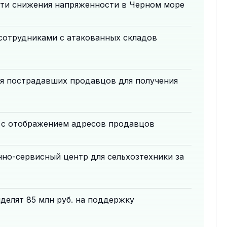
сти снижения напряженности в Черном море
 сотрудниками с атакованных складов
я пострадавших продавцов для получения
л с отображением адресов продавцов
но-сервисный центр для сельхозтехники за
делят 85 млн руб. на поддержку