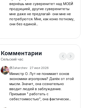
вернёшь мне суверенитет над МОЕЙ
продукцией, другие суверенитеты
мне даже не предлагай- они мне не
потребуются. Мне, как коню потному,
они без единой...
Комментарии
Сельский час
@Zaharchev
27 июл 2026
Министр О. Лут не понимает основ
экономики агропрома? Далёк от этой
мысли. Значит, она сознательно
вводит людей в заблуждение.
Призывая " работать с
себестоимостью", она фактически...