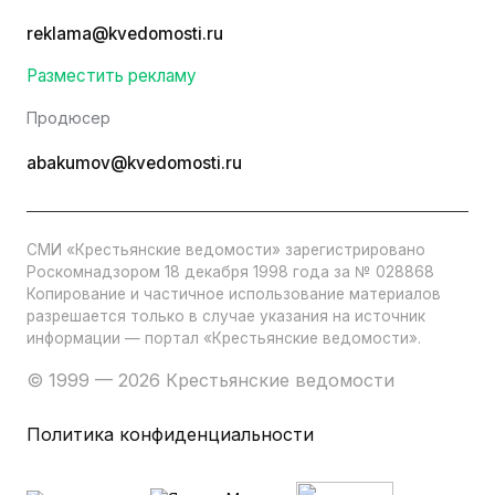
reklama@kvedomosti.ru
Разместить рекламу
Продюсер
abakumov@kvedomosti.ru
СМИ «Крестьянские ведомости» зарегистрировано
Роскомнадзором 18 декабря 1998 года за № 028868
Копирование и частичное использование материалов
разрешается только в случае указания на источник
информации — портал «Крестьянские ведомости».
© 1999 — 2026 Крестьянские ведомости
Политика конфиденциальности