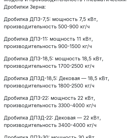
Дробилки Зерна:
Дробилка ДПЗ-7,5: мощность 7,5 кВт,
производительность 500-900 кг/ч
Дробилка ДПЗ-11: мощность 11 кВт,
производительность 900-1500 кг/ч
Дробилка ДПЗ-18,5: мощность 18,5 кВт,
производительность 1700-2500 кг/ч
Дробилка ДПЗД-18,5: Дековая — 18,5 кВт,
производительность 1800-2500 кг/ч
Дробилка ДПЗ-22: мощность 22 кВт,
производительность 3300-4000 кг/ч
Дробилка ДПЗД-22: Дековая — 22 кВт,
производительность 3400-4000 кг/ч
Дробилка ДПЗ-30: мощность 30 кВт,