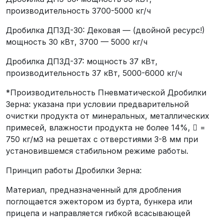
производительность 3700-5000 кг/ч
Дробилка ДПЗД-30: Дековая — (двойной ресурс!)
мощность 30 кВт, 3700 — 5000 кг/ч
Дробилка ДПЗД-37: мощность 37 кВт,
производительность 37 кВт, 5000-6000 кг/ч
*Производительность Пневматической Дробилки
Зерна: указана при условии предварительной
очистки продукта от минеральных, металлических
примесей, влажности продукта не более 14%,  =
750 кг/м3 на решетах с отверстиями 3-8 мм при
установившемся стабильном режиме работы.
Принцип работы Дробилки Зерна:
Материал, предназначенный для дробления
поглощается эжектором из бурта, бункера или
прицепа и направляется гибкой всасывающей