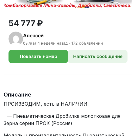
54 777 ₽
Алексей
был(а) 4 недели назад · 172 объявлений
Показать номер
Написать сообщение
телефона
Описание
ПРОИЗВОДИМ, есть в НАЛИЧИИ:
— Пневматическая Дробилка молотковая для
Зерна серии ПРОК (Россия)
Модель и производительность Пневматический