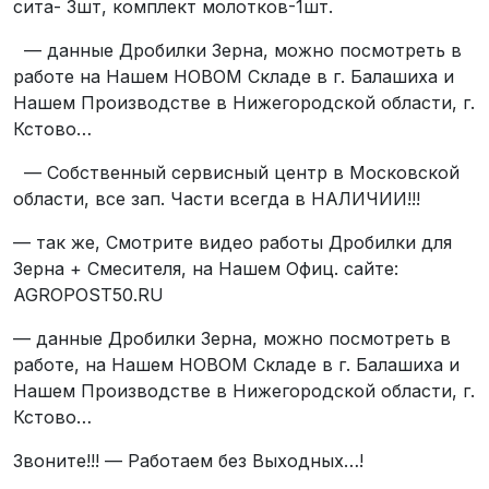
сита- 3шт, комплект молотков-1шт.
— данные Дробилки Зерна, можно посмотреть в
работе на Нашем НОВОМ Складе в г. Балашиха и
Нашем Производстве в Нижегородской области, г.
Кстово…
— Собственный сервисный центр в Московской
области, все зап. Части всегда в НАЛИЧИИ!!!
— так же, Смотрите видео работы Дробилки для
Зерна + Смесителя, на Нашем Офиц. сайте:
AGROPOST50.RU
— данные Дробилки Зерна, можно посмотреть в
работе, на Нашем НОВОМ Складе в г. Балашиха и
Нашем Производстве в Нижегородской области, г.
Кстово…
Звоните!!! — Работаем без Выходных…!