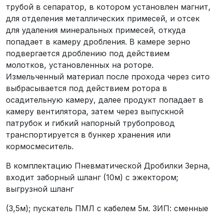
трубой в сепаратор, в котором установлен магнит,
для отделения металлических примесей, и отсек
для удаления минеральных примесей, откуда
попадает в камеру дробления. В камере зерно
подвергается дроблению под действием
молотков, установленных на роторе.
Измельченный материал после прохода через сито
выбрасывается под действием ротора в
осадительную камеру, далее продукт попадает в
камеру вентилятора, затем через выпускной
патрубок и гибкий напорный трубопровод
транспортируется в бункер хранения или
кормосмеситель.
В комплектацию Пневматической Дробилки Зерна,
входит заборный шланг (10м) с эжектором;
выгрузной шланг
(3,5м); пускатель ПМЛ с кабелем 5м. ЗИП: сменные