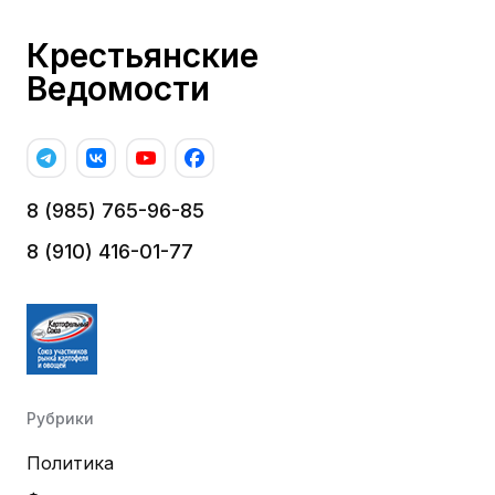
Крестьянские
Ведомости
8 (985) 765-96-85
8 (910) 416-01-77
Рубрики
Политика