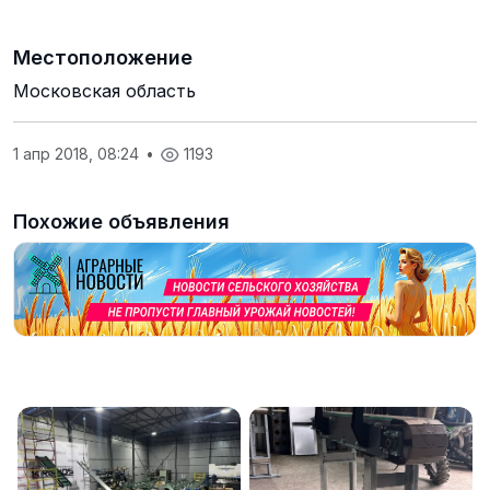
Местоположение
Московская область
1 апр 2018, 08:24
•
1193
Похожие объявления