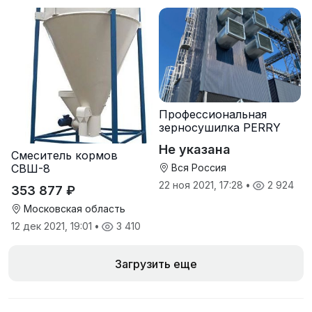
Профессиональная
зерносушилка PERRY
Не указана
Смеситель кормов
СВШ-8
Вся Россия
22 ноя 2021, 17:28
•
2 924
353 877 ₽
Московская область
12 дек 2021, 19:01
•
3 410
Загрузить еще