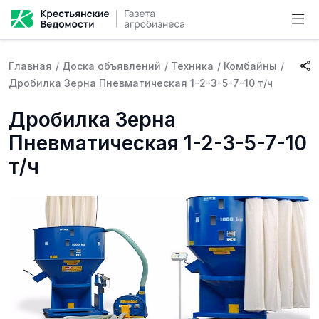
Главная
/
Доска объявлений
/
Техника
/
Комбайны
/
Дробилка Зерна Пневматическая 1-2-3-5-7-10 т/ч
Дробилка Зерна
Пневматическая 1-2-3-5-7-10
т/ч