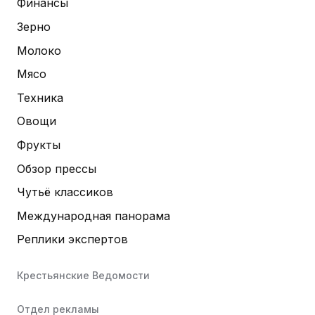
Финансы
Зерно
Молоко
Мясо
Техника
Овощи
Фрукты
Обзор прессы
Чутьё классиков
Международная панорама
Реплики экспертов
Крестьянские Ведомости
Отдел рекламы