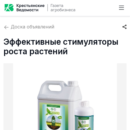
Доска объявлений
Эффективные стимуляторы
роста растений