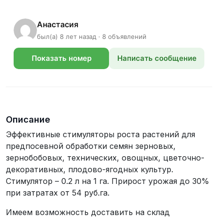
Анастасия
был(а) 8 лет назад · 8 объявлений
Показать номер
Написать сообщение
телефона
Описание
Эффективные стимуляторы роста растений для
предпосевной обработки семян зерновых,
зернобобовых, технических, овощных, цветочно-
декоративных, плодово-ягодных культур.
Стимулятор – 0.2 л на 1 га. Прирост урожая до 30%
при затратах от 54 руб.га.
Имеем возможность доставить на склад