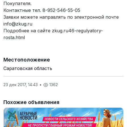
Покупателя.
Контактные тел. 8-952-546-55-05
Заявки можете направлять по электронной почте
info@zkug.ru
Подробнее на сайте zkug.ru46-regulyatory-
rosta.html
Местоположение
Саратовская область
23 дек 2017, 14:43
•
1362
Похожие объявления