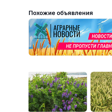
Похожие объявления