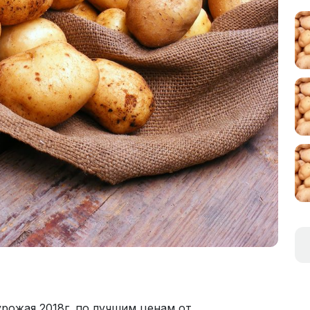
рожая 2018г. по лучшим ценам от