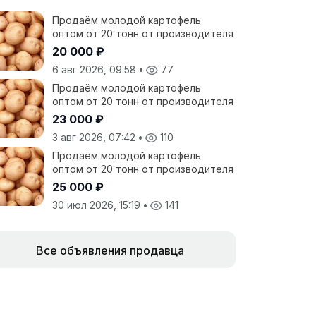
Продаём молодой картофель
оптом от 20 тонн от производителя
20 000 ₽
6 авг 2026, 09:58
•
77
Продаём молодой картофель
оптом от 20 тонн от производителя
23 000 ₽
3 авг 2026, 07:42
•
110
Продаём молодой картофель
оптом от 20 тонн от производителя
25 000 ₽
30 июл 2026, 15:19
•
141
Все объявления продавца