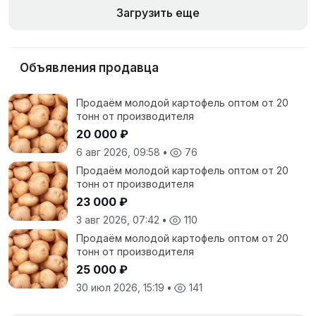
Загрузить еще
Объявления продавца
Продаём молодой картофель оптом от 20
тонн от производителя
20 000 ₽
6 авг 2026, 09:58
•
76
Продаём молодой картофель оптом от 20
тонн от производителя
23 000 ₽
3 авг 2026, 07:42
•
110
Продаём молодой картофель оптом от 20
тонн от производителя
25 000 ₽
30 июл 2026, 15:19
•
141