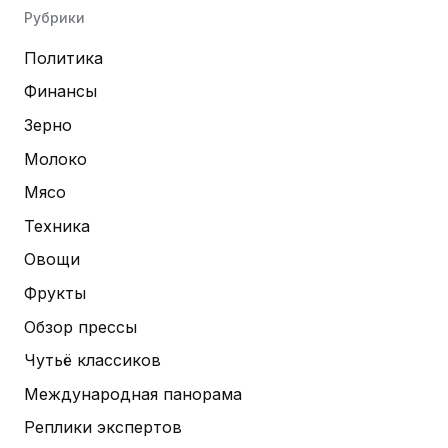
Рубрики
Политика
Финансы
Зерно
Молоко
Мясо
Техника
Овощи
Фрукты
Обзор прессы
Чутьё классиков
Международная панорама
Реплики экспертов