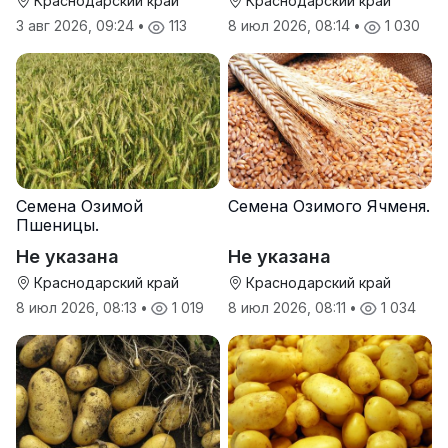
Краснодарский край
Краснодарский край
3 авг 2026, 09:24
•
113
8 июл 2026, 08:14
•
1 030
Семена Озимой
Семена Озимого Ячменя.
Пшеницы.
Не указана
Не указана
Краснодарский край
Краснодарский край
8 июл 2026, 08:13
•
1 019
8 июл 2026, 08:11
•
1 034