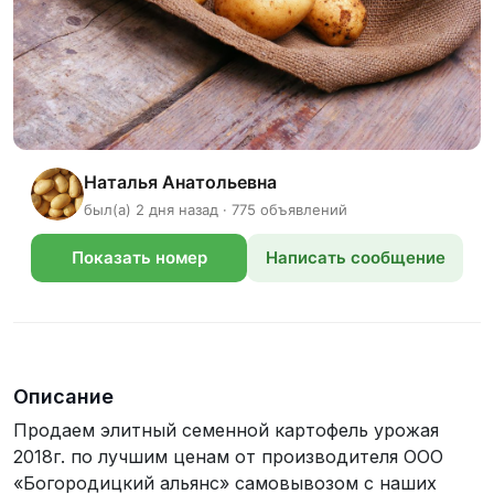
Наталья Анатольевна
был(а) 2 дня назад · 775 объявлений
Показать номер
Написать сообщение
телефона
Описание
Продаем элитный семенной картофель урожая
2018г. по лучшим ценам от производителя ООО
«Богородицкий альянс» самовывозом с наших