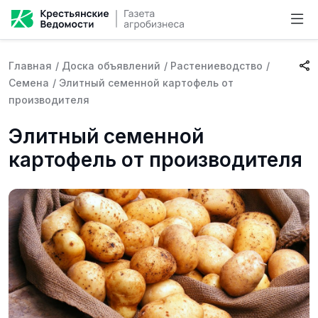
Главная
/
Доска объявлений
/
Растениеводство
/
Семена
/
Элитный семенной картофель от
производителя
Элитный семенной
картофель от производителя