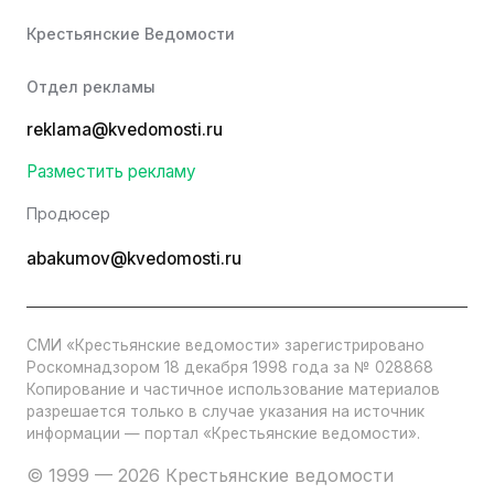
Крестьянские Ведомости
Отдел рекламы
reklama@kvedomosti.ru
Разместить рекламу
Продюсер
abakumov@kvedomosti.ru
СМИ «Крестьянские ведомости» зарегистрировано
Роскомнадзором 18 декабря 1998 года за № 028868
Копирование и частичное использование материалов
разрешается только в случае указания на источник
информации — портал «Крестьянские ведомости».
© 1999 — 2026 Крестьянские ведомости