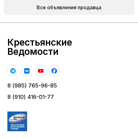
Все объявления продавца
Крестьянские
Ведомости
8 (985) 765-96-85
8 (910) 416-01-77