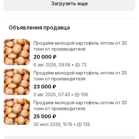
Загрузить еще
Объявления продавца
Продаём молодой картофель оптом от 20
тонн от производителя
20 000 ₽
6 авг 2026, 09:58
•
72
Продаём молодой картофель оптом от 20
тонн от производителя
23 000 ₽
3 авг 2026, 07:42
•
108
Продаём молодой картофель оптом от 20
тонн от производителя
25 000 ₽
30 июл 2026, 15:19
•
139