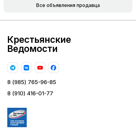
Все объявления продавца
Крестьянские
Ведомости
8 (985) 765-96-85
8 (910) 416-01-77