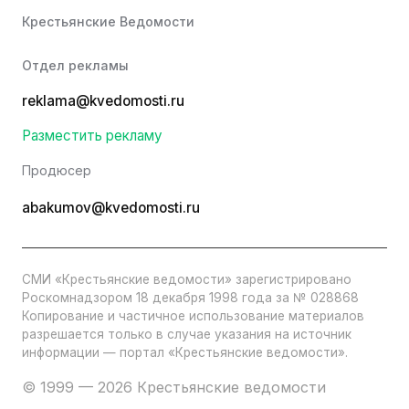
Крестьянские Ведомости
Отдел рекламы
reklama@kvedomosti.ru
Разместить рекламу
Продюсер
abakumov@kvedomosti.ru
СМИ «Крестьянские ведомости» зарегистрировано
Роскомнадзором 18 декабря 1998 года за № 028868
Копирование и частичное использование материалов
разрешается только в случае указания на источник
информации — портал «Крестьянские ведомости».
© 1999 — 2026 Крестьянские ведомости