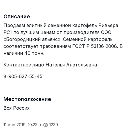
Описание
Продаем элитный семенной картофель Ривьера
РС1 по лучшим ценам от производителя ООО
«Богородицкий альянс». Семенной картофель
соответствует требованиям ГОСТ Р 53136-2008. В
наличии 40 тонн.
Контактное лицо Наталья Анатольевна
8-905-627-55-45
Местоположение
Вся Россия
11 мар 2019, 10:23
•
1239