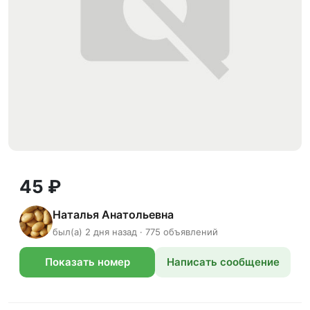
45 ₽
Наталья Анатольевна
был(а) 2 дня назад · 775 объявлений
Показать номер
Написать сообщение
телефона