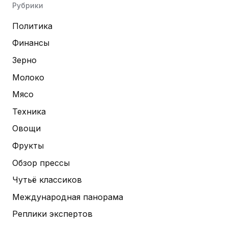
Рубрики
Политика
Финансы
Зерно
Молоко
Мясо
Техника
Овощи
Фрукты
Обзор прессы
Чутьё классиков
Международная панорама
Реплики экспертов