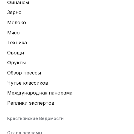
Финансы
Зерно
Молоко
Мясо
Техника
Овощи
Фрукты
Обзор прессы
Чутьё классиков
Международная панорама
Реплики экспертов
Крестьянские Ведомости
Отдел рекламы