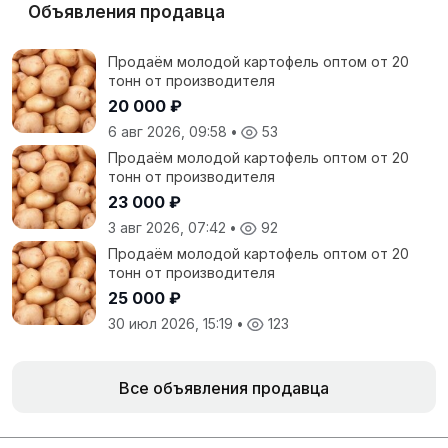
Объявления продавца
Продаём молодой картофель оптом от 20
тонн от производителя
20 000 ₽
6 авг 2026, 09:58
•
53
Продаём молодой картофель оптом от 20
тонн от производителя
23 000 ₽
3 авг 2026, 07:42
•
92
Продаём молодой картофель оптом от 20
тонн от производителя
25 000 ₽
30 июл 2026, 15:19
•
123
Все объявления продавца