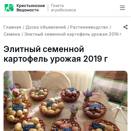
Главная
/
Доска объявлений
/
Растениеводство
/
Семена
/
Элитный семенной картофель урожая 2019 г
Элитный семенной
картофель урожая 2019 г