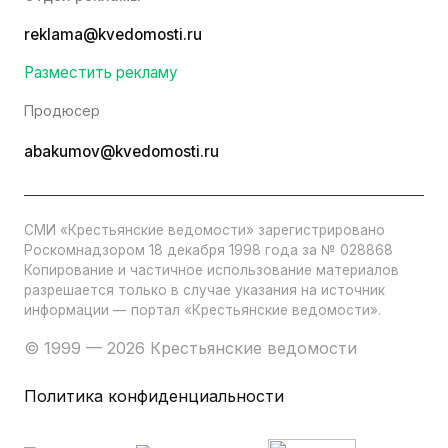
reklama@kvedomosti.ru
Разместить рекламу
Продюсер
abakumov@kvedomosti.ru
СМИ «Крестьянские ведомости» зарегистрировано
Роскомнадзором 18 декабря 1998 года за № 028868
Копирование и частичное использование материалов
разрешается только в случае указания на источник
информации — портал «Крестьянские ведомости».
© 1999 — 2026 Крестьянские ведомости
Политика конфиденциальности