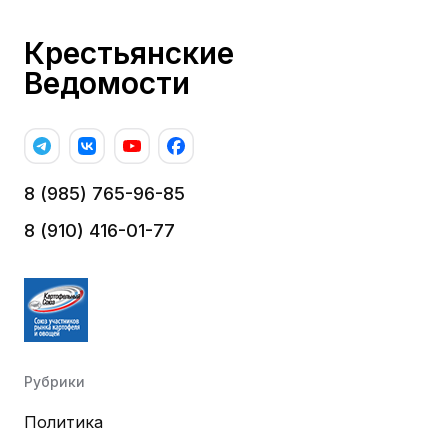
Крестьянские
Ведомости
8 (985) 765-96-85
8 (910) 416-01-77
Рубрики
Политика