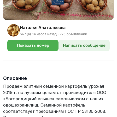
Наталья Анатольевна
был(а) 14 часов назад · 775 объявлений
Показать номер
Написать сообщение
телефона
Описание
Продаем элитный семенной картофель урожая
2019 г. по лучшим ценам от производителя ООО
«Богородицкий альянс» самовывозом с наших
овощехранилищ. Семенной картофель
соответствует требованиям ГОСТ Р 53136-2008.