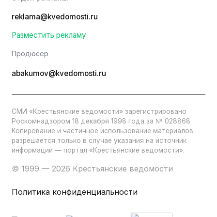
reklama@kvedomosti.ru
Разместить рекламу
Продюсер
abakumov@kvedomosti.ru
СМИ «Крестьянские ведомости» зарегистрировано
Роскомнадзором 18 декабря 1998 года за № 028868
Копирование и частичное использование материалов
разрешается только в случае указания на источник
информации — портал «Крестьянские ведомости».
© 1999 — 2026 Крестьянские ведомости
Политика конфиденциальности