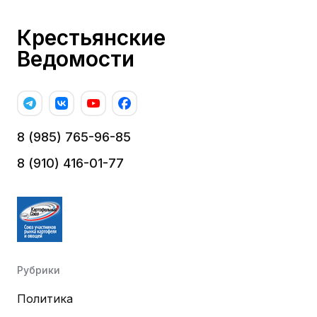
Крестьянские
Ведомости
8 (985) 765-96-85
8 (910) 416-01-77
Рубрики
Политика