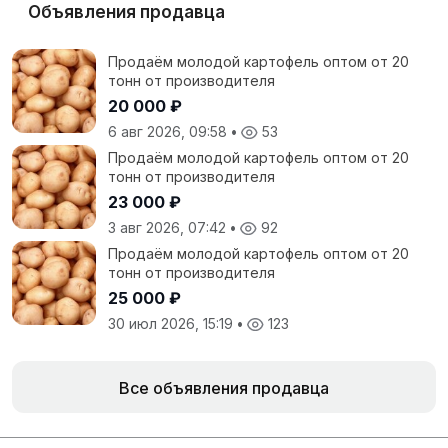
Объявления продавца
Продаём молодой картофель оптом от 20
тонн от производителя
20 000 ₽
6 авг 2026, 09:58
•
53
Продаём молодой картофель оптом от 20
тонн от производителя
23 000 ₽
3 авг 2026, 07:42
•
92
Продаём молодой картофель оптом от 20
тонн от производителя
25 000 ₽
30 июл 2026, 15:19
•
123
Все объявления продавца