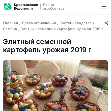
Главная
/
Доска объявлений
/
Растениеводство
/
Семена
/
Элитный семенной картофель урожая 2019 г
Элитный семенной
картофель урожая 2019 г