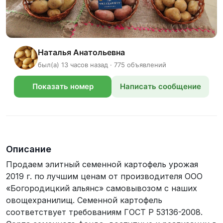
Наталья Анатольевна
был(а) 13 часов назад · 775 объявлений
Показать номер
Написать сообщение
телефона
Описание
Продаем элитный семенной картофель урожая
2019 г. по лучшим ценам от производителя ООО
«Богородицкий альянс» самовывозом с наших
овощехранилищ. Семенной картофель
соответствует требованиям ГОСТ Р 53136-2008.