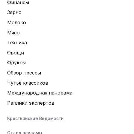
Финансы
Зерно
Молоко
Мясо
Техника
Овощи
Фрукты
Обзор прессы
Чутьё классиков
Международная панорама
Реплики экспертов
Крестьянские Ведомости
Отдел рекламы