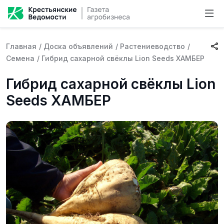
Главная
/
Доска объявлений
/
Растениеводство
/
Семена
/
Гибрид сахарной свёклы Lion Seeds ХАМБЕР
Гибрид сахарной свёклы Lion
Seeds ХАМБЕР