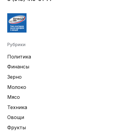
Рубрики
Политика
Финансы
Зерно
Молоко
Мясо
Техника
Овощи
Фрукты