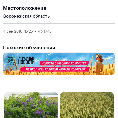
Местоположение
Воронежская область
4 сен 2016, 15:25
•
1743
Похожие объявления