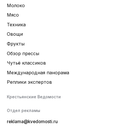
Молоко
Мясо
Техника
Овощи
Фрукты
Обзор прессы
Чутьё классиков
Международная панорама
Реплики экспертов
Крестьянские Ведомости
Отдел рекламы
reklama@kvedomosti.ru