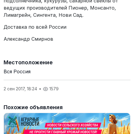
подсолнечника, кукурузы, сахарной свеклы от
ведущих производителей Пионер, Монсанто,
Лимагрейн, Сингента, Нови Сад.
Доставка по всей России
Александр Смирнов
Местоположение
Вся Россия
2 сен 2017, 18:24
•
1579
Похожие объявления