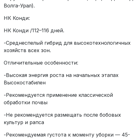
Волга-Урал).
НК Конди:
НК Конди /112–116 дней.
-Среднеспелый гибрид для высокотехнологичных
хозяйств всех зон.
Отличительные особенности:
-Высокая энергия роста на начальных этапах
Высокостабилен
-Рекомендуется применение классической
обработки почвы
-Не рекомендуется размещать после бобовых
культур и рапса
-Рекомендуемая густота к моменту уборки — 45-