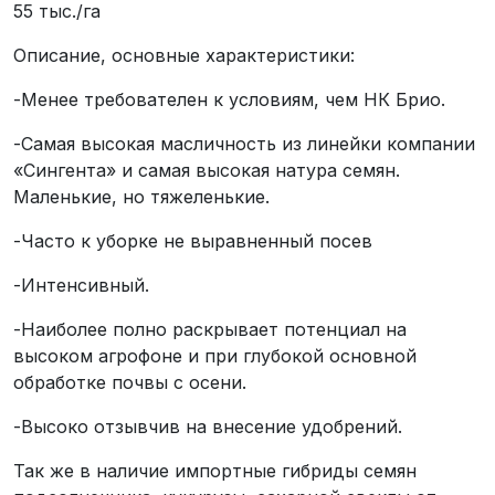
55 тыс./га
Описание, основные характеристики:
-Менее требователен к условиям, чем НК Брио.
-Самая высокая масличность из линейки компании
«Сингента» и самая высокая натура семян.
Маленькие, но тяжеленькие.
-Часто к уборке не выравненный посев
-Интенсивный.
-Наиболее полно раскрывает потенциал на
высоком агрофоне и при глубокой основной
обработке почвы с осени.
-Высоко отзывчив на внесение удобрений.
Так же в наличие импортные гибриды семян