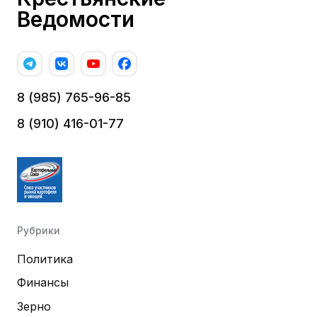
Ведомости
8 (985) 765-96-85
8 (910) 416-01-77
Рубрики
Политика
Финансы
Зерно