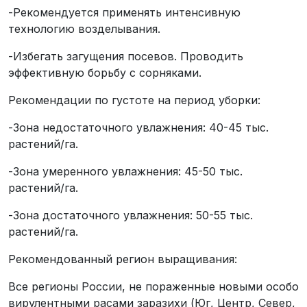
-Рекомендуется применять интенсивную
технологию возделывания.
-Избегать загущения посевов. Проводить
эффективную борьбу с сорняками.
Рекомендации по густоте на период уборки:
-Зона недостаточного увлажнения: 40-45 тыс.
растений/га.
-Зона умеренного увлажнения: 45-50 тыс.
растений/га.
-Зона достаточного увлажнения: 50-55 тыс.
растений/га.
Рекомендованный регион выращивания:
Все регионы России, не пораженные новыми особо
вирулентными расами заразихи (Юг, Центр, Север,