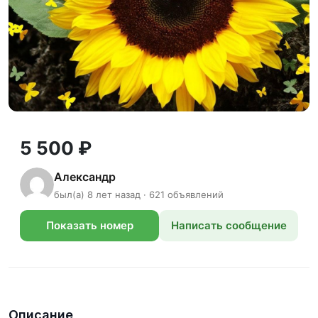
5 500 ₽
Александр
был(а) 8 лет назад · 621 объявлений
Показать номер
Написать сообщение
телефона
Описание