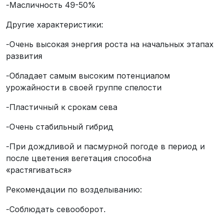
-Масличность 49-50%
Другие характеристики:
-Очень высокая энергия роста на начальных этапах
развития
-Обладает самым высоким потенциалом
урожайности в своей группе спелости
-Пластичный к срокам сева
-Очень стабильный гибрид
-При дождливой и пасмурной погоде в период и
после цветения вегетация способна
«растягиваться»
Рекомендации по возделыванию:
-Соблюдать севооборот.