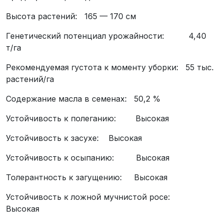
Высота растений: 165 — 170 см
Генетический потенциал урожайности: 4,40
т/га
Рекомендуемая густота к моменту уборки: 55 тыс.
растений/га
Содержание масла в семенах: 50,2 %
Устойчивость к полеганию: Высокая
Устойчивость к засухе: Высокая
Устойчивость к осыпанию: Высокая
Толерантность к загущению: Высокая
Устойчивость к ложной мучнистой росе:
Высокая