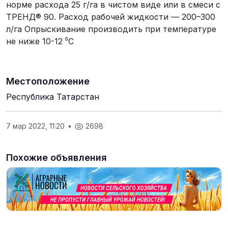
норме расхода 25 г/га в чистом виде или в смеси с
ТРЕНД® 90. Расход рабочей жидкости — 200–300
л/га Опрыскивание производить при температуре
не ниже 10-12 ⁰С
Местоположение
Республика Татарстан
7 мар 2022, 11:20
•
2698
Похожие объявления