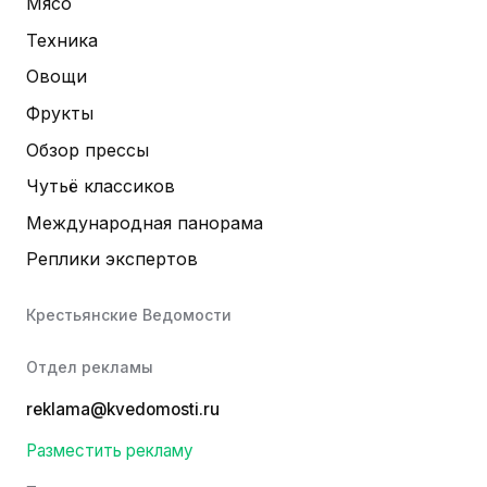
Мясо
Техника
Овощи
Фрукты
Обзор прессы
Чутьё классиков
Международная панорама
Реплики экспертов
Крестьянские Ведомости
Отдел рекламы
reklama@kvedomosti.ru
Разместить рекламу