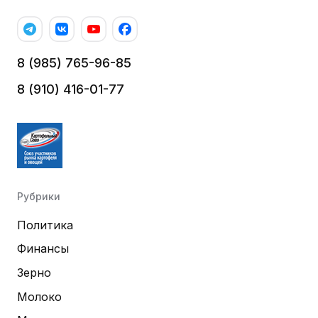
8 (985) 765-96-85
8 (910) 416-01-77
Рубрики
Политика
Финансы
Зерно
Молоко