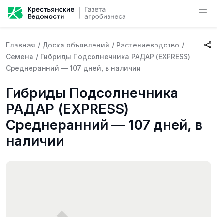
Главная
/
Доска объявлений
/
Растениеводство
/
Семена
/
Гибриды Подсолнечника РАДАР (EXPRESS)
Среднеранний — 107 дней, в наличии
Гибриды Подсолнечника
РАДАР (EXPRESS)
Среднеранний — 107 дней, в
наличии