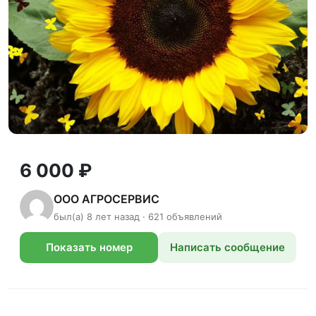
6 000 ₽
ООО АГРОСЕРВИС
был(а) 8 лет назад · 621 объявлений
Показать номер
Написать сообщение
телефона