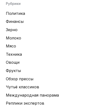
Рубрики
Политика
Финансы
Зерно
Молоко
Мясо
Техника
Овощи
Фрукты
Обзор прессы
Чутьё классиков
Международная панорама
Реплики экспертов