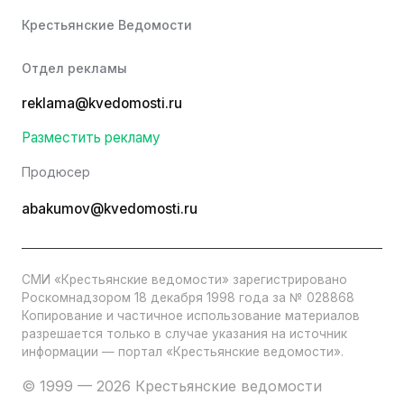
Крестьянские Ведомости
Отдел рекламы
reklama@kvedomosti.ru
Разместить рекламу
Продюсер
abakumov@kvedomosti.ru
СМИ «Крестьянские ведомости» зарегистрировано
Роскомнадзором 18 декабря 1998 года за № 028868
Копирование и частичное использование материалов
разрешается только в случае указания на источник
информации — портал «Крестьянские ведомости».
© 1999 — 2026 Крестьянские ведомости