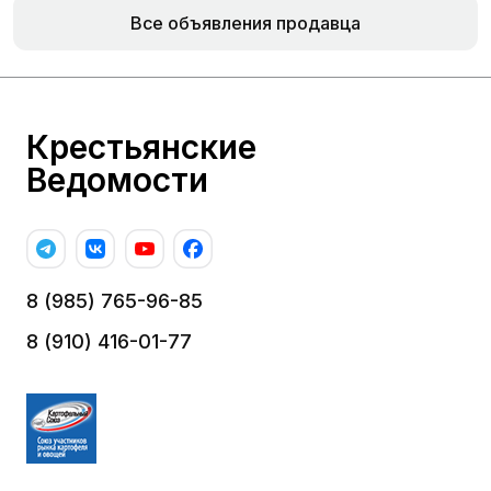
Все объявления продавца
Крестьянские
Ведомости
8 (985) 765-96-85
8 (910) 416-01-77