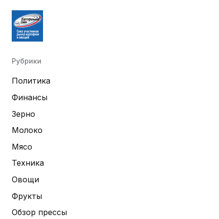
Рубрики
Политика
Финансы
Зерно
Молоко
Мясо
Техника
Овощи
Фрукты
Обзор прессы