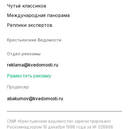
Чутьё классиков
Международная панорама
Реплики экспертов
Крестьянские Ведомости
Отдел рекламы
reklama@kvedomosti.ru
Разместить рекламу
Продюсер
abakumov@kvedomosti.ru
СМИ «Крестьянские ведомости» зарегистрировано
Роскомнадзором 18 декабря 1998 года за № 028868