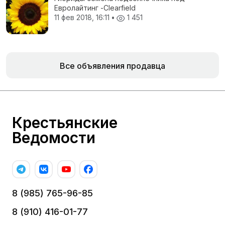
Евролайтинг -Сlearfield
11 фев 2018, 16:11
•
1 451
Все объявления продавца
Крестьянские
Ведомости
8 (985) 765-96-85
8 (910) 416-01-77