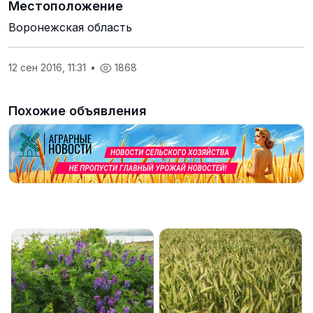
Местоположение
Воронежская область
12 сен 2016, 11:31
•
1868
Похожие объявления