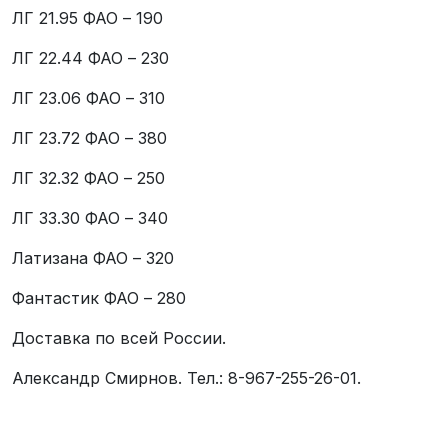
ЛГ 21.95 ФАО – 190
ЛГ 22.44 ФАО – 230
ЛГ 23.06 ФАО – 310
ЛГ 23.72 ФАО – 380
ЛГ 32.32 ФАО – 250
ЛГ 33.30 ФАО – 340
Латизана ФАО – 320
Фантастик ФАО – 280
Доставка по всей России.
Александр Смирнов. Тел.: 8-967-255-26-01.