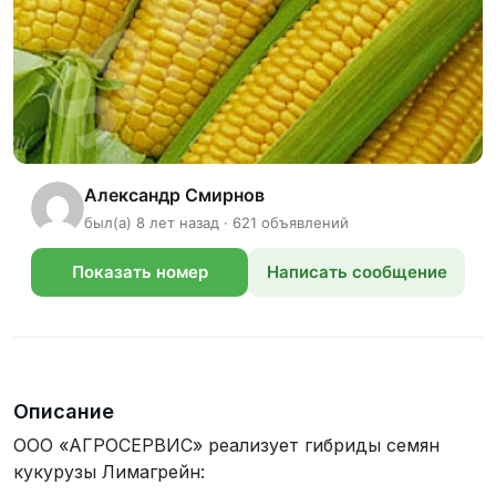
Александр Смирнов
был(а) 8 лет назад · 621 объявлений
Показать номер
Написать сообщение
телефона
Описание
ООО «АГРОСЕРВИС» реализует гибриды семян
кукурузы Лимагрейн: