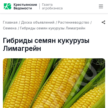
Главная
/
Доска объявлений
/
Растениеводство
/
Семена
/
Гибриды семян кукурузы Лимагрейн
Гибриды семян кукурузы
Лимагрейн