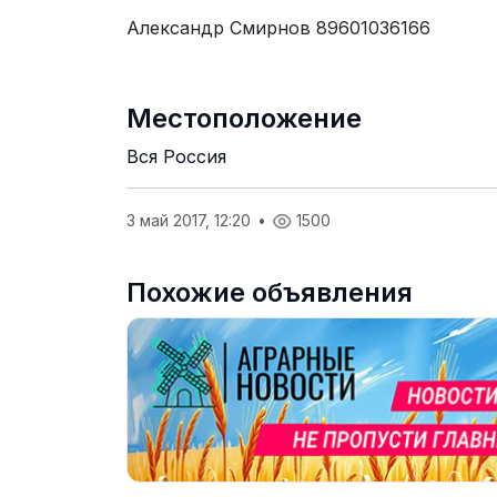
Александр Смирнов 89601036166
Местоположение
Вся Россия
3 май 2017, 12:20
•
1500
Похожие объявления