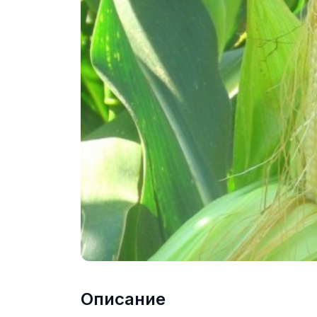
Описание