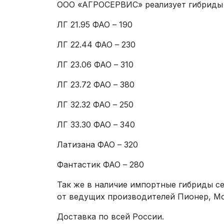
ООО «АГРОСЕРВИС» реализует гибриды 
ЛГ 21.95 ФАО – 190
ЛГ 22.44 ФАО – 230
ЛГ 23.06 ФАО – 310
ЛГ 23.72 ФАО – 380
ЛГ 32.32 ФАО – 250
ЛГ 33.30 ФАО – 340
Латизана ФАО – 320
Фантастик ФАО – 280
Так же в наличие импортные гибриды се
от ведущих производителей Пионер, Мо
Доставка по всей России.