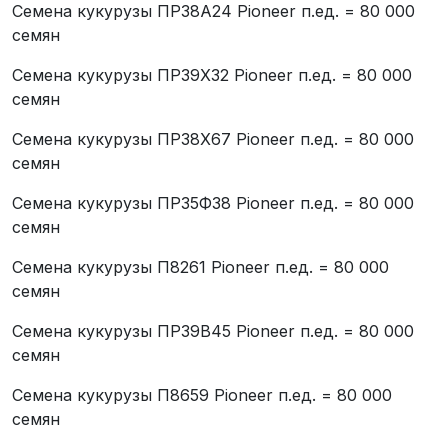
Семена кукурузы ПР38А24 Pioneer п.ед. = 80 000
семян
Семена кукурузы ПР39Х32 Pioneer п.ед. = 80 000
семян
Семена кукурузы ПР38Х67 Pioneer п.ед. = 80 000
семян
Семена кукурузы ПР35Ф38 Pioneer п.ед. = 80 000
семян
Семена кукурузы П8261 Pioneer п.ед. = 80 000
семян
Семена кукурузы ПР39В45 Pioneer п.ед. = 80 000
семян
Семена кукурузы П8659 Pioneer п.ед. = 80 000
семян