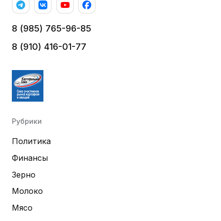
8 (985) 765-96-85
8 (910) 416-01-77
Рубрики
Политика
Финансы
Зерно
Молоко
Мясо