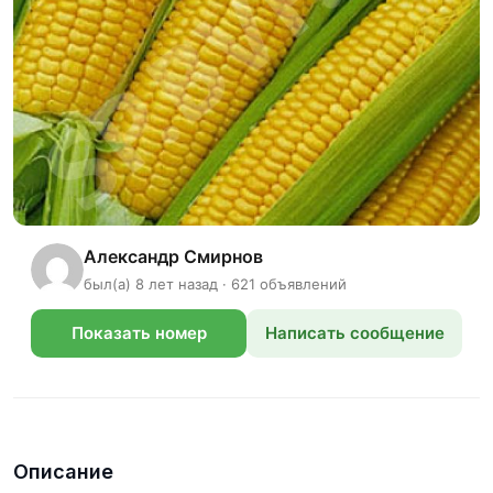
Александр Смирнов
был(а) 8 лет назад · 621 объявлений
Показать номер
Написать сообщение
телефона
Описание