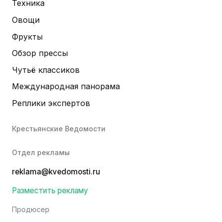
Техника
Овощи
Фрукты
Обзор прессы
Чутьё классиков
Международная панорама
Реплики экспертов
Крестьянские Ведомости
Отдел рекламы
reklama@kvedomosti.ru
Разместить рекламу
Продюсер