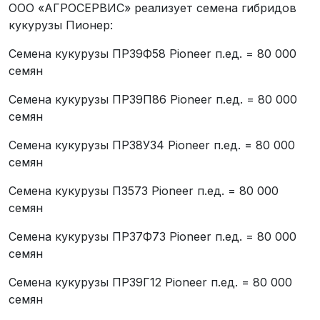
ООО «АГРОСЕРВИС» реализует семена гибридов
кукурузы Пионер:
Семена кукурузы ПР39Ф58 Pioneer п.ед. = 80 000
семян
Семена кукурузы ПР39П86 Pioneer п.ед. = 80 000
семян
Семена кукурузы ПР38У34 Pioneer п.ед. = 80 000
семян
Семена кукурузы П3573 Pioneer п.ед. = 80 000
семян
Семена кукурузы ПР37Ф73 Pioneer п.ед. = 80 000
семян
Семена кукурузы ПР39Г12 Pioneer п.ед. = 80 000
семян