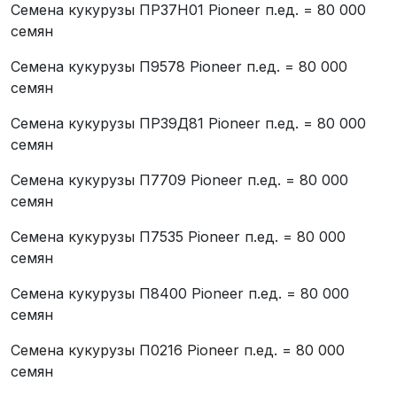
Семена кукурузы ПР37Н01 Pioneer п.ед. = 80 000
семян
Семена кукурузы П9578 Pioneer п.ед. = 80 000
семян
Семена кукурузы ПР39Д81 Pioneer п.ед. = 80 000
семян
Семена кукурузы П7709 Pioneer п.ед. = 80 000
семян
Семена кукурузы П7535 Pioneer п.ед. = 80 000
семян
Семена кукурузы П8400 Pioneer п.ед. = 80 000
семян
Семена кукурузы П0216 Pioneer п.ед. = 80 000
семян