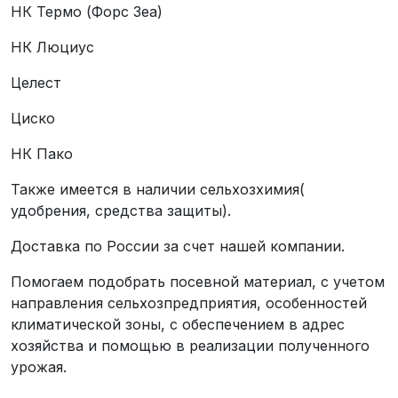
НК Термо (Форс Зеа)
НК Люциус
Целест
Циско
НК Пако
Также имеется в наличии сельхозхимия(
удобрения, средства защиты).
Доставка по России за счет нашей компании.
Помогаем подобрать посевной материал, с учетом
направления сельхозпредприятия, особенностей
климатической зоны, с обеспечением в адрес
хозяйства и помощью в реализации полученного
урожая.