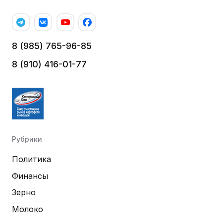
8 (985) 765-96-85
8 (910) 416-01-77
Рубрики
Политика
Финансы
Зерно
Молоко