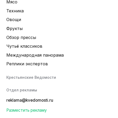
Мясо
Техника
Овощи
Фрукты
Обзор прессы
Чутьё классиков
Международная панорама
Реплики экспертов
Крестьянские Ведомости
Отдел рекламы
reklama@kvedomosti.ru
Разместить рекламу