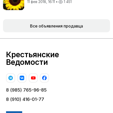
11 фев 2018, 16:11
•
1 451
Все объявления продавца
Крестьянские
Ведомости
8 (985) 765-96-85
8 (910) 416-01-77