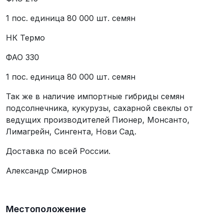
1 пос. единица 80 000 шт. семян
НК Термо
ФАО 330
1 пос. единица 80 000 шт. семян
Так же в наличие импортные гибриды семян
подсолнечника, кукурузы, сахарной свеклы от
ведущих производителей Пионер, Монсанто,
Лимагрейн, Сингента, Нови Сад.
Доставка по всей России.
Александр Смирнов
Местоположение