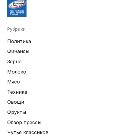
Рубрики
Политика
Финансы
Зерно
Молоко
Мясо
Техника
Овощи
Фрукты
Обзор прессы
Чутьё классиков