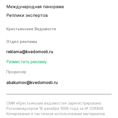
Международная панорама
Реплики экспертов
Крестьянские Ведомости
Отдел рекламы
reklama@kvedomosti.ru
Разместить рекламу
Продюсер
abakumov@kvedomosti.ru
СМИ «Крестьянские ведомости» зарегистрировано
Роскомнадзором 18 декабря 1998 года за № 028868
Копирование и частичное использование материалов