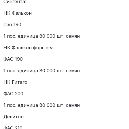
Сингента:
НК Фалькон
фао 190
1 пос. единица 80 000 шт. семян
НК Фалькон форс зеа
ФАО 190
1 пос. единица 80 000 шт. семян
НК Гитаго
ФАО 200
1 пос. единица 80 000 шт. семян
Делитоп
ФАО 210