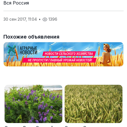
Вся Россия
30 сен 2017, 11:04
•
1396
Похожие объявления