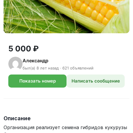
5 000 ₽
Александр
был(а) 8 лет назад · 621 объявлений
Показать номер
Написать сообщение
телефона
Описание
Организация реализует семена гибридов кукурузы