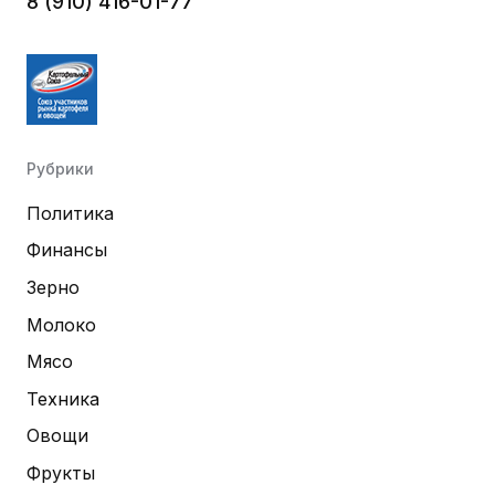
8 (910) 416-01-77
Рубрики
Политика
Финансы
Зерно
Молоко
Мясо
Техника
Овощи
Фрукты