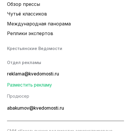
Обзор прессы
Чутьё классиков
Международная панорама
Реплики экспертов
Крестьянские Ведомости
Отдел рекламы
reklama@kvedomosti.ru
Разместить рекламу
Продюсер
abakumov@kvedomosti.ru