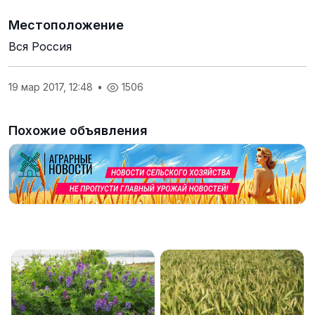
Местоположение
Вся Россия
19 мар 2017, 12:48
•
1506
Похожие объявления