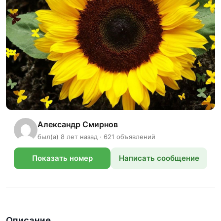
Александр Смирнов
был(а) 8 лет назад · 621 объявлений
Показать номер
Написать сообщение
телефона
Описание