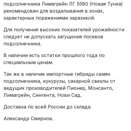
подсолнечника Лимагрейн ЛГ 5580 (Новая Тунка)
рекомендован для возделывания в зонах,
характерных поражениями заразихой.
Для получения высоких показателей урожайности
следует не допускать загущения посевов
подсолнечника.
В наличии есть остатки прошлого года по
специальным ценам.
Так же в наличие импортные гибриды семян
подсолнечника, кукурузы, сахарной свеклы от
ведущих производителей Пионер, Монсанто,
Лимагрейн, Сингента, Нови Сад.
Доставка по всей России до склада.
Александр Смирнов.