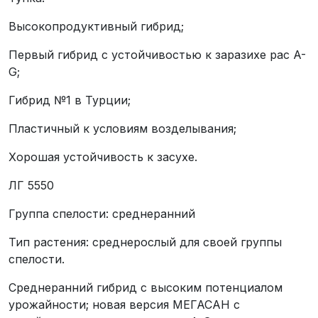
Высокопродуктивный гибрид;
Первый гибрид с устойчивостью к заразихе рас A-
G;
Гибрид №1 в Турции;
Пластичный к условиям возделывания;
Хорошая устойчивость к засухе.
ЛГ 5550
Группа спелости: среднеранний
Тип растения: среднерослый для своей группы
спелости.
Среднеранний гибрид с высоким потенциалом
урожайности; новая версия МЕГАСАН с