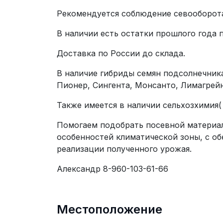
Рекомендуется соблюдение севооборот
В наличии есть остатки прошлого года 
Доставка по России до склада.
В наличие гибриды семян подсолнечник
Пионер, Сингента, Монсанто, Лимагрейн
Также имеется в наличии сельхозхимия(
Помогаем подобрать посевной материал
особенностей климатической зоны, с о
реализации полученного урожая.
Александр 8-960-103-61-66
Местоположение