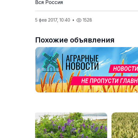
Вся Россия
5 фев 2017, 10:40
•
1528
Похожие объявления