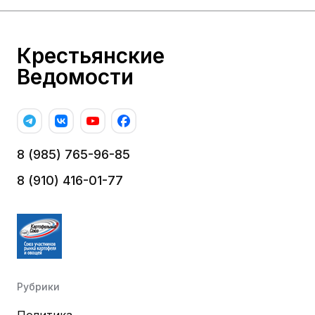
Крестьянские
Ведомости
8 (985) 765-96-85
8 (910) 416-01-77
Рубрики
Политика