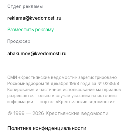
Отдел рекламы
reklama@kvedomosti.ru
Разместить рекламу
Продюсер
abakumov@kvedomosti.ru
СМИ «Крестьянские ведомости» зарегистрировано
Роскомнадзором 18 декабря 1998 года за № 028868
Копирование и частичное использование материалов
разрешается только в случае указания на источник
информации — портал «Крестьянские ведомости».
© 1999 — 2026 Крестьянские ведомости
Политика конфиденциальности