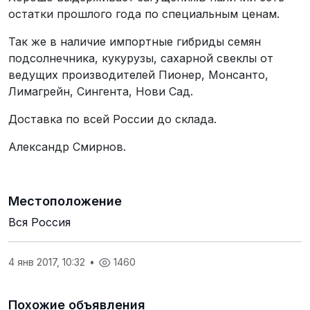
остатки прошлого года по специальным ценам.
Так же в наличие импортные гибриды семян
подсолнечника, кукурузы, сахарной свеклы от
ведущих производителей Пионер, Монсанто,
Лимагрейн, Сингента, Нови Сад.
Доставка по всей России до склада.
Александр Смирнов.
Местоположение
Вся Россия
4 янв 2017, 10:32
•
1460
Похожие объявления