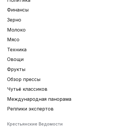
Финансы
Зерно
Молоко
Мясо
Техника
Овощи
Фрукты
Обзор прессы
Чутьё классиков
Международная панорама
Реплики экспертов
Крестьянские Ведомости