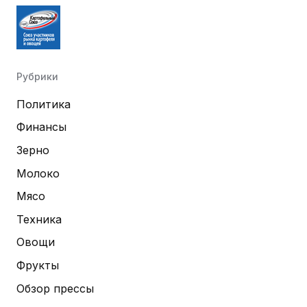
Рубрики
Политика
Финансы
Зерно
Молоко
Мясо
Техника
Овощи
Фрукты
Обзор прессы