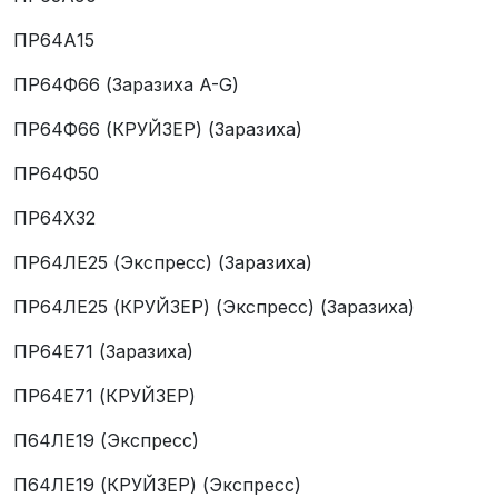
ПР64А15
ПР64Ф66 (Заразиха A-G)
ПР64Ф66 (КРУЙЗЕР) (Заразиха)
ПР64Ф50
ПР64Х32
ПР64ЛЕ25 (Экспресс) (Заразиха)
ПР64ЛЕ25 (КРУЙЗЕР) (Экспресс) (Заразиха)
ПР64Е71 (Заразиха)
ПР64Е71 (КРУЙЗЕР)
П64ЛЕ19 (Экспресс)
П64ЛЕ19 (КРУЙЗЕР) (Экспресс)