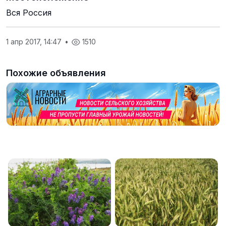
Вся Россия
1 апр 2017, 14:47
•
1510
Похожие объявления