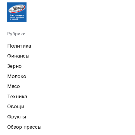
Рубрики
Политика
Финансы
Зерно
Молоко
Мясо
Техника
Овощи
Фрукты
Обзор прессы