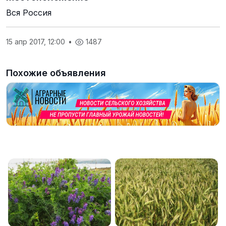
Вся Россия
15 апр 2017, 12:00
•
1487
Похожие объявления