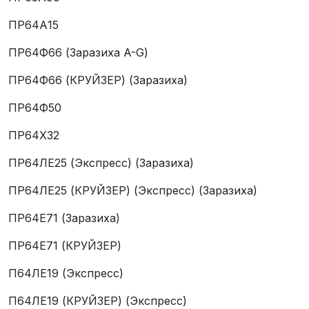
ПР64А15
ПР64Ф66 (Заразиха A-G)
ПР64Ф66 (КРУЙЗЕР) (Заразиха)
ПР64Ф50
ПР64Х32
ПР64ЛЕ25 (Экспресс) (Заразиха)
ПР64ЛЕ25 (КРУЙЗЕР) (Экспресс) (Заразиха)
ПР64Е71 (Заразиха)
ПР64Е71 (КРУЙЗЕР)
П64ЛЕ19 (Экспресс)
П64ЛЕ19 (КРУЙЗЕР) (Экспресс)