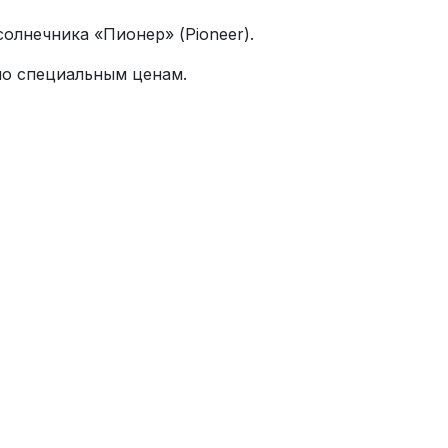
олнечника «Пионер» (Pioneer).
 по специальным ценам.