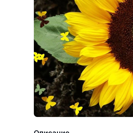
Описание