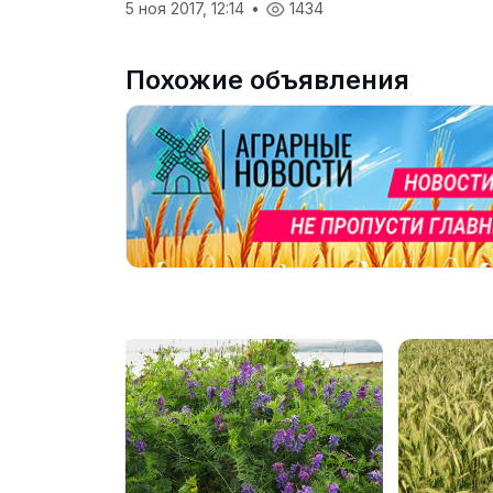
5 ноя 2017, 12:14
•
1434
Похожие объявления