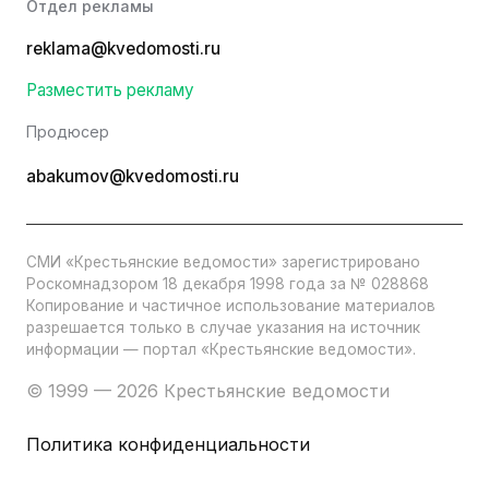
Отдел рекламы
reklama@kvedomosti.ru
Разместить рекламу
Продюсер
abakumov@kvedomosti.ru
СМИ «Крестьянские ведомости» зарегистрировано
Роскомнадзором 18 декабря 1998 года за № 028868
Копирование и частичное использование материалов
разрешается только в случае указания на источник
информации — портал «Крестьянские ведомости».
© 1999 — 2026 Крестьянские ведомости
Политика конфиденциальности