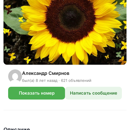
Александр Смирнов
был(а) 8 лет назад · 621 объявлений
Показать номер
Написать сообщение
телефона
Описание