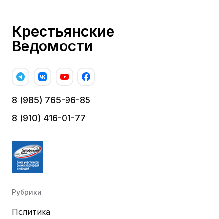
Крестьянские
Ведомости
8 (985) 765-96-85
8 (910) 416-01-77
Рубрики
Политика