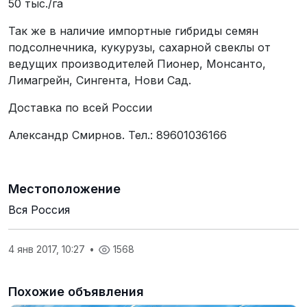
50 тыс./га
Так же в наличие импортные гибриды семян
подсолнечника, кукурузы, сахарной свеклы от
ведущих производителей Пионер, Монсанто,
Лимагрейн, Сингента, Нови Сад.
Доставка по всей России
Александр Смирнов. Тел.: 89601036166
Местоположение
Вся Россия
4 янв 2017, 10:27
•
1568
Похожие объявления