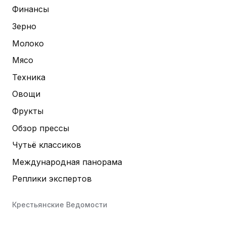
Финансы
Зерно
Молоко
Мясо
Техника
Овощи
Фрукты
Обзор прессы
Чутьё классиков
Международная панорама
Реплики экспертов
Крестьянские Ведомости