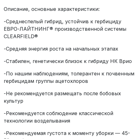
Описание, основные характеристики:
-Среднеспелый гибрид, устойчив к гербициду
ЕВРО-ЛАЙТНИНГ® производственной системы
CLEARFIELD®
-Средняя энергия роста на начальных этапах
-Стабилен, генетически близок к гибриду НК Врио
-По нашим наблюдениям, толерантен к почвенным
гербицидам группы ацетохлоров
-Не рекомендуется размещать после бобовых
культур
-Рекомендуется соблюдение классической
технологии возделывания
-Рекомендуемая густота к моменту уборки — 45-