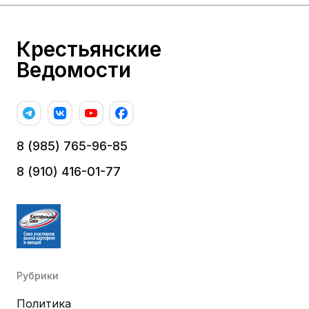
Крестьянские
Ведомости
8 (985) 765-96-85
8 (910) 416-01-77
Рубрики
Политика