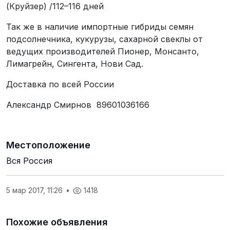
(Круйзер) /112–116 дней
Так же в наличие импортные гибриды семян
подсолнечника, кукурузы, сахарной свеклы от
ведущих производителей Пионер, Монсанто,
Лимагрейн, Сингента, Нови Сад.
Доставка по всей России
Александр Смирнов 89601036166
Местоположение
Вся Россия
5 мар 2017, 11:26
•
1418
Похожие объявления