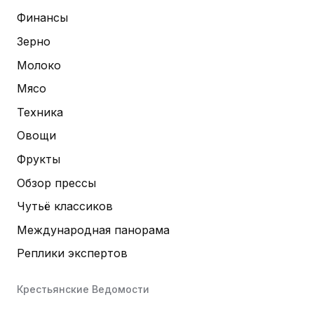
Финансы
Зерно
Молоко
Мясо
Техника
Овощи
Фрукты
Обзор прессы
Чутьё классиков
Международная панорама
Реплики экспертов
Крестьянские Ведомости