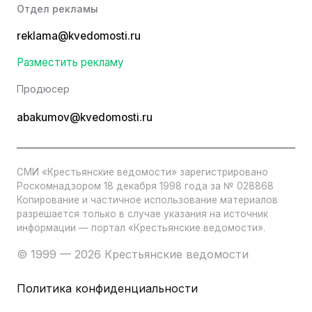
Отдел рекламы
reklama@kvedomosti.ru
Разместить рекламу
Продюсер
abakumov@kvedomosti.ru
СМИ «Крестьянские ведомости» зарегистрировано
Роскомнадзором 18 декабря 1998 года за № 028868
Копирование и частичное использование материалов
разрешается только в случае указания на источник
информации — портал «Крестьянские ведомости».
© 1999 — 2026 Крестьянские ведомости
Политика конфиденциальности