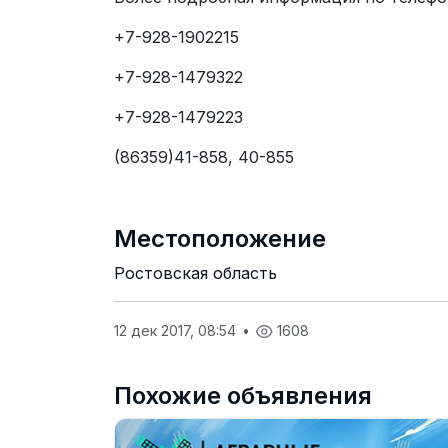
+7-928-1902215
+7-928-1479322
+7-928-1479223
(86359)41-858, 40-855
Местоположение
Ростовская область
12 дек 2017, 08:54
•
1608
Похожие объявления