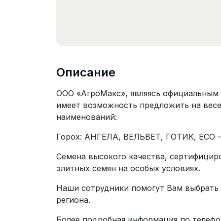
Описание
ООО «АгроМакс», являясь официальным
имеет возможность предложить на вес
наименований:
Горох: АНГЕЛА, ВЕЛЬВЕТ, ГОТИК, ЕСО 
Семена высокого качества, сертифицир
элитных семян на особых условиях.
Наши сотрудники помогут Вам выбрать
региона.
Более подробная информация по телефо