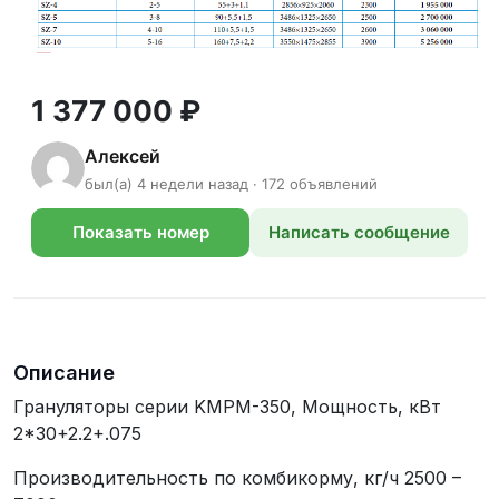
1 377 000 ₽
Алексей
был(а) 4 недели назад · 172 объявлений
Показать номер
Написать сообщение
телефона
Описание
Грануляторы серии KMPM-350, Мощность, кВт
2*30+2.2+.075
Производительность по комбикорму, кг/ч 2500 –