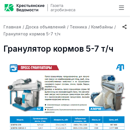
Главная
/
Доска объявлений
/
Техника
/
Комбайны
/
Гранулятор кормов 5-7 т/ч
Гранулятор кормов 5-7 т/ч