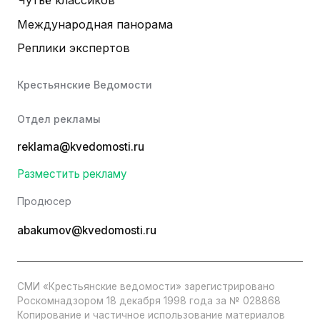
Чутьё классиков
Международная панорама
Реплики экспертов
Крестьянские Ведомости
Отдел рекламы
reklama@kvedomosti.ru
Разместить рекламу
Продюсер
abakumov@kvedomosti.ru
СМИ «Крестьянские ведомости» зарегистрировано
Роскомнадзором 18 декабря 1998 года за № 028868
Копирование и частичное использование материалов