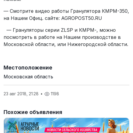
— Смотрите видео работы Гранулятора КМРМ-350,
на Нашем Офиц. сайте: AGROPOST50.RU
— Грануляторы серии ZLSP и КМРМ-, можно
посмотреть в работе на Нашем производстве в
Московской области, или Нижегородской области.
Местоположение
Московская область
23 авг 2018, 21:28
•
1198
Похожие объявления