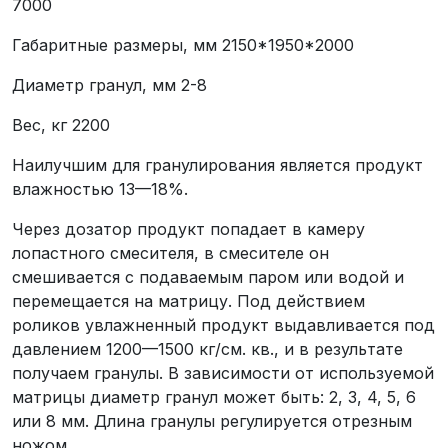
7000
Габаритные размеры, мм 2150*1950*2000
Диаметр гранул, мм 2-8
Вес, кг 2200
Наилучшим для гранулирования является продукт
влажностью 13—18%.
Через дозатор продукт попадает в камеру
лопастного смесителя, в смесителе он
смешивается с подаваемым паром или водой и
перемещается на матрицу. Под действием
роликов увлажненный продукт выдавливается под
давлением 1200—1500 кг/см. кв., и в результате
получаем гранулы. В зависимости от используемой
матрицы диаметр гранул может быть: 2, 3, 4, 5, 6
или 8 мм. Длина гранулы регулируется отрезным
ножом.