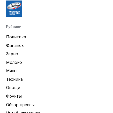
Рубрики
Политика
Финансы
Зерно
Молоко
Мясо
Техника
Овощи
Фрукты
Обзор прессы