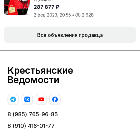
287 877 ₽
2 фев 2023, 20:55
•
2 628
Все объявления продавца
Крестьянские
Ведомости
8 (985) 765-96-85
8 (910) 416-01-77