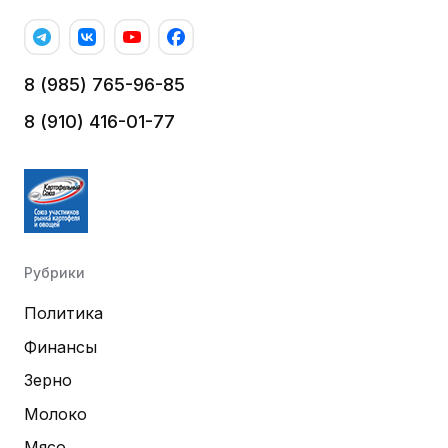
8 (985) 765-96-85
8 (910) 416-01-77
Рубрики
Политика
Финансы
Зерно
Молоко
Мясо