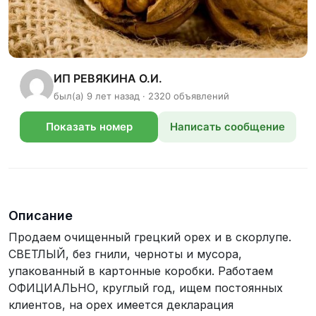
ИП РЕВЯКИНА О.И.
был(а) 9 лет назад · 2320 объявлений
Показать номер
Написать сообщение
телефона
Описание
Продаем очищенный грецкий орех и в скорлупе.
СВЕТЛЫЙ, без гнили, черноты и мусора,
упакованный в картонные коробки. Работаем
ОФИЦИАЛЬНО, круглый год, ищем постоянных
клиентов, на орех имеется декларация