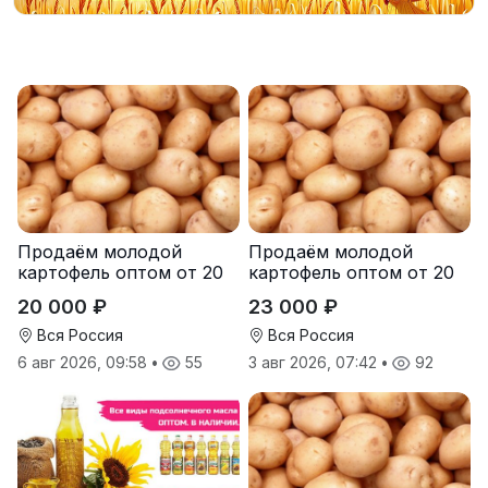
Продаём молодой
Продаём молодой
картофель оптом от 20
картофель оптом от 20
тонн от производителя
тонн от производителя
20 000 ₽
23 000 ₽
Вся Россия
Вся Россия
6 авг 2026, 09:58
•
55
3 авг 2026, 07:42
•
92