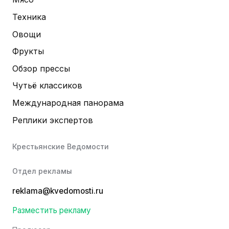
Техника
Овощи
Фрукты
Обзор прессы
Чутьё классиков
Международная панорама
Реплики экспертов
Крестьянские Ведомости
Отдел рекламы
reklama@kvedomosti.ru
Разместить рекламу