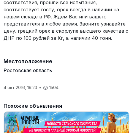
соответствия, прошли все испытания,
соответствует госту, орех всегда в наличии на
нашем складе в РФ. Ждем Вас или вашего
представителя в любое время. Звоните узнавайте
цену. грецкий орех в скорлупе высшего качества с
ДНР по 100 рублей за Кг, в наличии 40 тонн.
Местоположение
Ростовская область
4 окт 2016, 19:23
•
1504
Похожие объявления