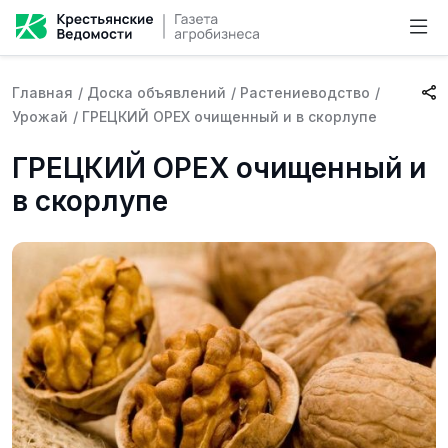
Главная
/
Доска объявлений
/
Растениеводство
/
Урожай
/
ГРЕЦКИЙ ОРЕХ очищенный и в скорлупе
ГРЕЦКИЙ ОРЕХ очищенный и
в скорлупе