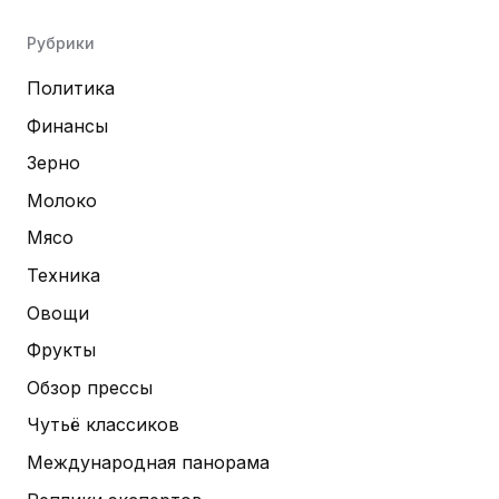
Рубрики
Политика
Финансы
Зерно
Молоко
Мясо
Техника
Овощи
Фрукты
Обзор прессы
Чутьё классиков
Международная панорама