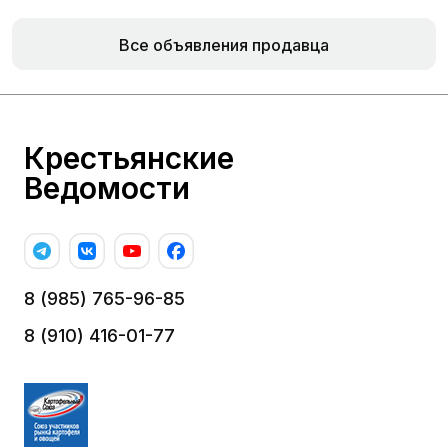
Все объявления продавца
Крестьянские
Ведомости
8 (985) 765-96-85
8 (910) 416-01-77