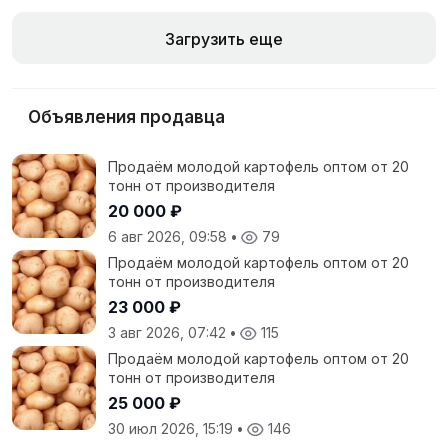
Загрузить еще
Объявления продавца
Продаём молодой картофель оптом от 20
тонн от производителя
20 000 ₽
6 авг 2026, 09:58
•
79
Продаём молодой картофель оптом от 20
тонн от производителя
23 000 ₽
3 авг 2026, 07:42
•
115
Продаём молодой картофель оптом от 20
тонн от производителя
25 000 ₽
30 июл 2026, 15:19
•
146