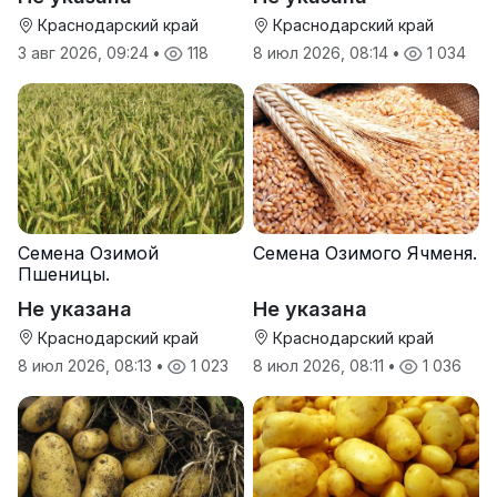
Краснодарский край
Краснодарский край
3 авг 2026, 09:24
•
118
8 июл 2026, 08:14
•
1 034
Семена Озимой
Семена Озимого Ячменя.
Пшеницы.
Не указана
Не указана
Краснодарский край
Краснодарский край
8 июл 2026, 08:13
•
1 023
8 июл 2026, 08:11
•
1 036