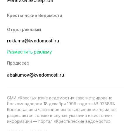
Реплики экспертов
Крестьянские Ведомости
Отдел рекламы
reklama@kvedomosti.ru
Разместить рекламу
Продюсер
abakumov@kvedomosti.ru
СМИ «Крестьянские ведомости» зарегистрировано
Роскомнадзором 18 декабря 1998 года за № 028868
Копирование и частичное использование материалов
разрешается только в случае указания на источник
информации — портал «Крестьянские ведомости».