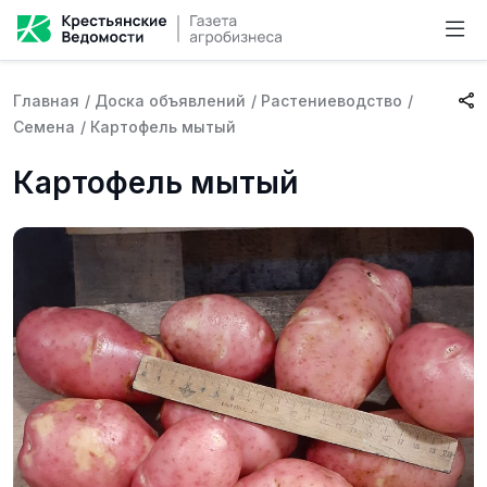
Главная
/
Доска объявлений
/
Растениеводство
/
Семена
/
Картофель мытый
Картофель мытый