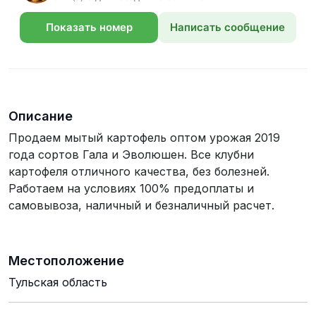
Показать номер
Написать сообщение
телефона
Описание
Продаем мытый картофель оптом урожая 2019
года сортов Гала и Эволюшен. Все клубни
картофеля отличного качества, без болезней.
Работаем на условиях 100% предоплаты и
самовывоза, наличный и безналичный расчет.
Местоположение
Тульская область