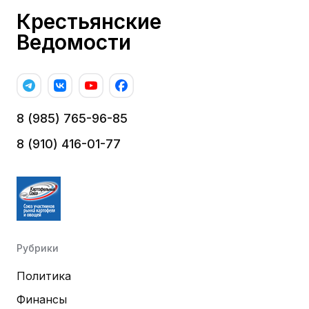
Крестьянские
Ведомости
8 (985) 765-96-85
8 (910) 416-01-77
Рубрики
Политика
Финансы