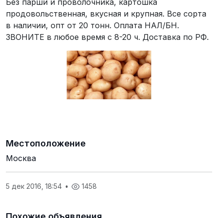
Без парши и проволочника, картошка
продовольственная, вкусная и крупная. Все сорта
в наличии, опт от 20 тонн. Оплата НАЛ/БН.
ЗВОНИТЕ в любое время с 8-20 ч. Доставка по РФ.
Местоположение
Москва
5 дек 2016, 18:54
•
1458
Похожие объявления