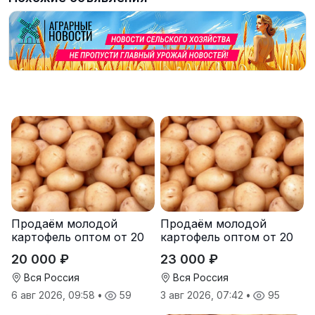
Продаём молодой
Продаём молодой
картофель оптом от 20
картофель оптом от 20
тонн от производителя
тонн от производителя
20 000 ₽
23 000 ₽
Вся Россия
Вся Россия
6 авг 2026, 09:58
•
59
3 авг 2026, 07:42
•
95