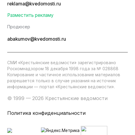
reklama@kvedomosti.ru
Разместить рекламу
Продюсер
abakumov@kvedomosti.ru
СМИ «Крестьянские ведомости» зарегистрировано
Роскомнадзором 18 декабря 1998 года за № 028868
Копирование и частичное использование материалов
разрешается только в случае указания на источник
информации — портал «Крестьянские ведомости».
© 1999 — 2026 Крестьянские ведомости
Политика конфиденциальности