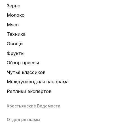
Зерно
Молоко
Мясо
Техника
Овощи
Фрукты
Обзор прессы
Чутьё классиков
Международная панорама
Реплики экспертов
Крестьянские Ведомости
Отдел рекламы