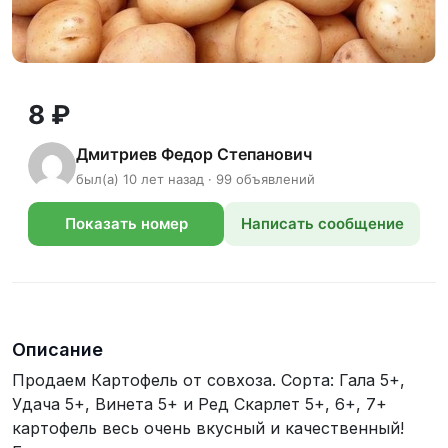
8 ₽
Дмитриев Федор Степанович
был(а) 10 лет назад · 99 объявлений
Показать номер
Написать сообщение
телефона
Описание
Продаем Картофель от совхоза. Сорта: Гала 5+,
Удача 5+, Винета 5+ и Ред Скарлет 5+, 6+, 7+
картофель весь очень вкусный и качественный!