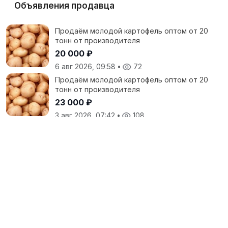
Объявления продавца
Продаём молодой картофель оптом от 20
тонн от производителя
20 000 ₽
6 авг 2026, 09:58
•
72
Продаём молодой картофель оптом от 20
тонн от производителя
23 000 ₽
3 авг 2026, 07:42
•
108
Продаём молодой картофель оптом от 20
тонн от производителя
25 000 ₽
30 июл 2026, 15:19
•
139
Все объявления продавца