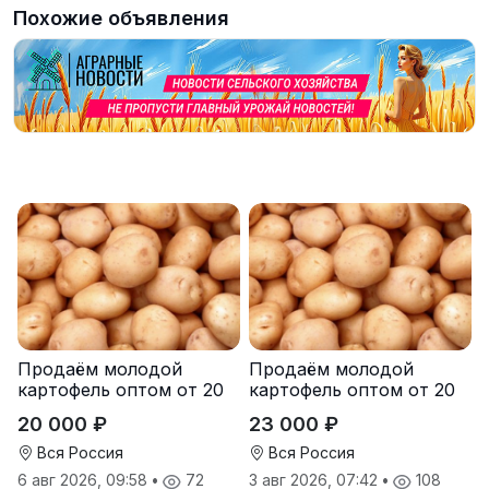
Похожие объявления
Продаём молодой
Продаём молодой
картофель оптом от 20
картофель оптом от 20
тонн от производителя
тонн от производителя
20 000 ₽
23 000 ₽
Вся Россия
Вся Россия
6 авг 2026, 09:58
•
72
3 авг 2026, 07:42
•
108