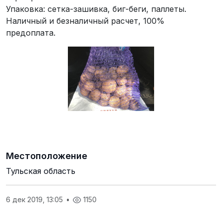
Упаковка: сетка-зашивка, биг-беги, паллеты.
Наличный и безналичный расчет, 100%
предоплата.
Местоположение
Тульская область
6 дек 2019, 13:05
•
1150