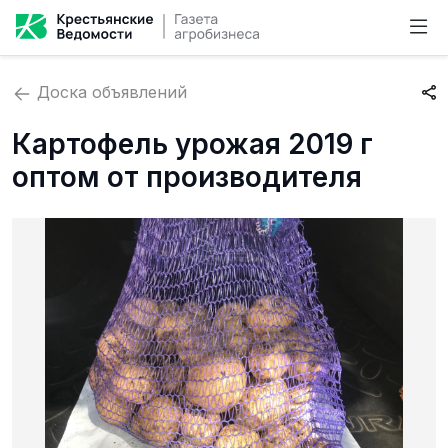
Доска объявлений
Картофель урожая 2019 г
оптом от производителя