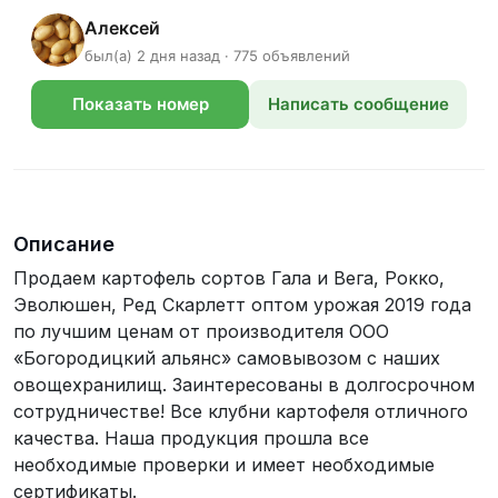
Алексей
был(а) 2 дня назад · 775 объявлений
Показать номер
Написать сообщение
телефона
Описание
Продаем картофель сортов Гала и Вега, Рокко,
Эволюшен, Ред Скарлетт оптом урожая 2019 года
по лучшим ценам от производителя ООО
«Богородицкий альянс» самовывозом с наших
овощехранилищ. Заинтересованы в долгосрочном
сотрудничестве! Все клубни картофеля отличного
качества. Наша продукция прошла все
необходимые проверки и имеет необходимые
сертификаты.