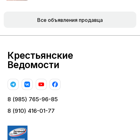
Все объявления продавца
Крестьянские
Ведомости
8 (985) 765-96-85
8 (910) 416-01-77