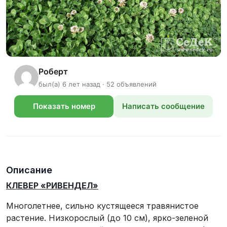
Роберт
был(а) 6 лет назад · 52 объявлений
Показать номер
Написать сообщение
телефона
Описание
КЛЕВЕР «РИВЕНДЕЛ»
Многолетнее, сильно кустящееся травянистое
растение. Низкорослый (до 10 см), ярко-зеленой