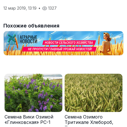
12 мар 2019, 13:19
•
1327
Похожие объявления
Семена Вики Озимой
Семена Озимого
«Глинковская» РС-1
Тритикале Хлебороб,