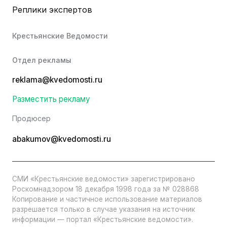
Реплики экспертов
Крестьянские Ведомости
Отдел рекламы
reklama@kvedomosti.ru
Разместить рекламу
Продюсер
abakumov@kvedomosti.ru
СМИ «Крестьянские ведомости» зарегистрировано
Роскомнадзором 18 декабря 1998 года за № 028868
Копирование и частичное использование материалов
разрешается только в случае указания на источник
информации — портал «Крестьянские ведомости».