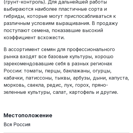
(грунт-контроль). Для дальнейшей работы
выбираются наиболее пластичные сорта и
гибриды, которые могут приспосабливаться к
различным условиям выращивания. В продажу
поступают семена, показавшие высокий
коэффициент всхожести.
В ассортимент семян для профессионального
рынка входят все базовые культуры, хорошо
зарекомендовавшие себя в разных регионах
России: томаты, перцы, баклажаны, огурцы,
кабачки, патиссоны, тыквы, арбузы, дыни, капуста,
морковь, свекла, редис, лук, горох, пряно-
зеленные культуры, салат, картофель и другие.
Местоположение
Вся Россия