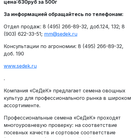
цена:630руб за 500г
За информацией обращайтесь по телефонам:
Отдел продаж: 8 (495) 266-89-32, доб.124, 132; 8
(903) 622-33-51;
mm@sedek.ru
Консультации по агрономии: 8 (495) 266-89-32,
доб. 190
www.sedek.ru
.
Компания «СеДеК» предлагает семена овощных
культур для профессионального рынка в широком
ассортименте.
Профессиональные семена «СеДеК» проходят
многоуровневую проверку: на соответствие
посевных качеств и сортовое соответствие