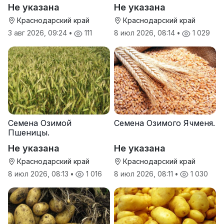
Тихон
Не указана
Не указана
Краснодарский край
Краснодарский край
3 авг 2026, 09:24
•
111
8 июл 2026, 08:14
•
1 029
Семена Озимой
Семена Озимого Ячменя.
Пшеницы.
Не указана
Не указана
Краснодарский край
Краснодарский край
8 июл 2026, 08:13
•
1 016
8 июл 2026, 08:11
•
1 030