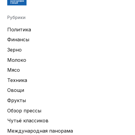
Рубрики
Политика
Финансы
Зерно
Молоко
Мясо
Техника
Овощи
Фрукты
Обзор прессы
Чутьё классиков
Международная панорама