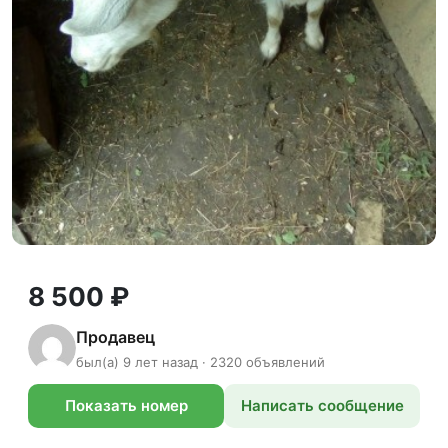
8 500 ₽
Продавец
был(а) 9 лет назад · 2320 объявлений
Показать номер
Написать сообщение