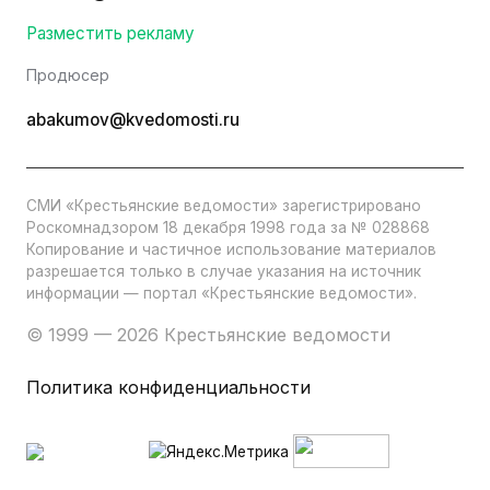
Разместить рекламу
Продюсер
abakumov@kvedomosti.ru
СМИ «Крестьянские ведомости» зарегистрировано
Роскомнадзором 18 декабря 1998 года за № 028868
Копирование и частичное использование материалов
разрешается только в случае указания на источник
информации — портал «Крестьянские ведомости».
© 1999 — 2026 Крестьянские ведомости
Политика конфиденциальности