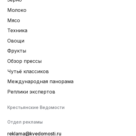
Молоко
Мясо
Техника
Овощи
Фрукты
Обзор прессы
Чутьё классиков
Международная панорама
Реплики экспертов
Крестьянские Ведомости
Отдел рекламы
reklama@kvedomosti.ru