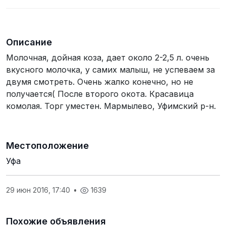
телефона
Описание
Молочная, дойная коза, дает около 2-2,5 л. очень
вкусного молочка, у самих малыш, не успеваем за
двумя смотреть. Очень жалко конечно, но не
получается( После второго окота. Красавица
комолая. Торг уместен. Мармылево, Уфимский р-н.
Местоположение
Уфа
29 июн 2016, 17:40
•
1639
Похожие объявления