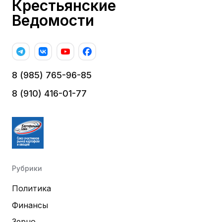
Крестьянские
Ведомости
8 (985) 765-96-85
8 (910) 416-01-77
Рубрики
Политика
Финансы
Зерно