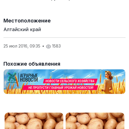
Местоположение
Алтайский край
25 июл 2016, 09:35
•
1583
Похожие объявления