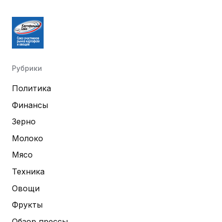
Рубрики
Политика
Финансы
Зерно
Молоко
Мясо
Техника
Овощи
Фрукты
Обзор прессы