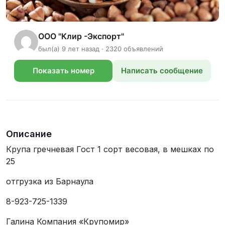
ООО "Клир -Экспорт"
был(а) 9 лет назад · 2320 объявлений
Показать номер
Написать сообщение
телефона
Описание
Крупа гречневая Гост 1 сорт весовая, в мешках по
25
отгрузка из Барнаула
8-923-725-1339
Галина Компания «Крупомир»