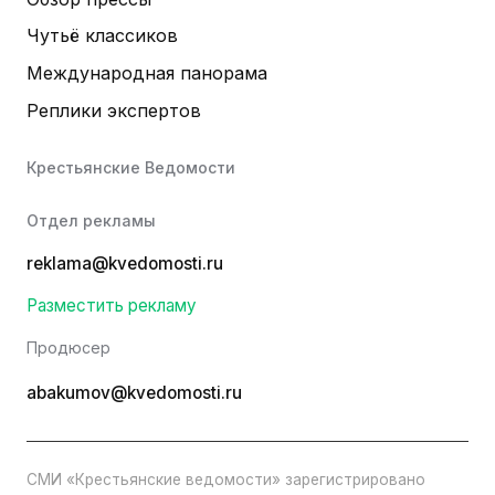
Чутьё классиков
Международная панорама
Реплики экспертов
Крестьянские Ведомости
Отдел рекламы
reklama@kvedomosti.ru
Разместить рекламу
Продюсер
abakumov@kvedomosti.ru
СМИ «Крестьянские ведомости» зарегистрировано