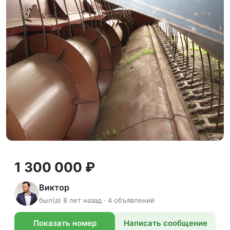
1 300 000 ₽
Виктор
был(а) 8 лет назад · 4 объявлений
Показать номер
Написать сообщение