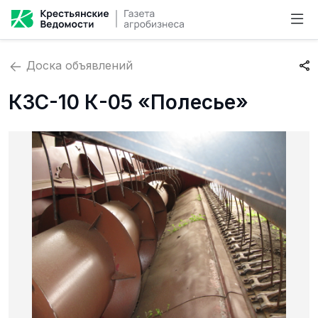
Доска объявлений
КЗС-10 К-05 «Полесье»