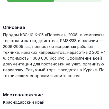
телефона
Описание
Продам КЗС-10 К-05 «Полесье», 2008, в комплекте
тележка и жатка, двигатель ЯМЗ-238 в наличии —
2008-2009 г.в, полностью исправная рабочая
техника, никаких капремонтов, наработка 2 200 м/
ч, стоимость 1 300 000 рос.руб. Оформление всей
документации для постановки на учет, организую
перевозку. Разумный торг. Находятся в Курске. По
техническим вопросам звоните по тел.
Местоположение
Краснодарский край