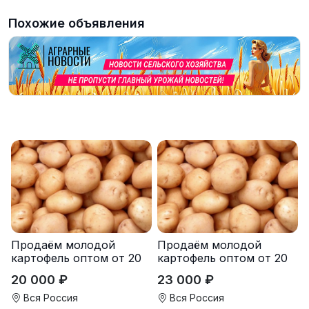
Похожие объявления
Продаём молодой
Продаём молодой
картофель оптом от 20
картофель оптом от 20
тонн от производителя
тонн от производителя
20 000 ₽
23 000 ₽
Вся Россия
Вся Россия