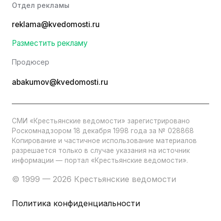
Отдел рекламы
reklama@kvedomosti.ru
Разместить рекламу
Продюсер
abakumov@kvedomosti.ru
СМИ «Крестьянские ведомости» зарегистрировано
Роскомнадзором 18 декабря 1998 года за № 028868
Копирование и частичное использование материалов
разрешается только в случае указания на источник
информации — портал «Крестьянские ведомости».
© 1999 — 2026 Крестьянские ведомости
Политика конфиденциальности