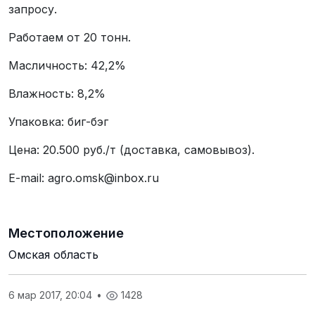
запросу.
Работаем от 20 тонн.
Масличность: 42,2%
Влажность: 8,2%
Упаковка: биг-бэг
Цена: 20.500 руб./т (доставка, самовывоз).
E-mail: agro.omsk@inbox.ru
Местоположение
Омская область
6 мар 2017, 20:04
•
1428