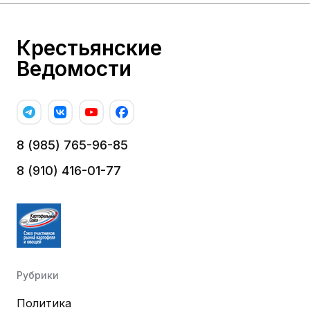
Крестьянские
Ведомости
8 (985) 765-96-85
8 (910) 416-01-77
Рубрики
Политика