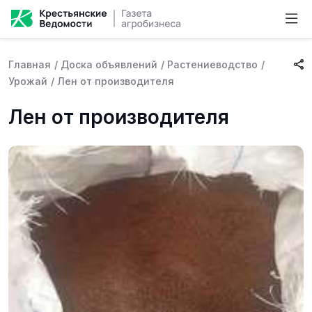
Главная
/
Доска объявлений
/
Растениеводство
/
Урожай
/
Лен от производителя
Лен от производителя