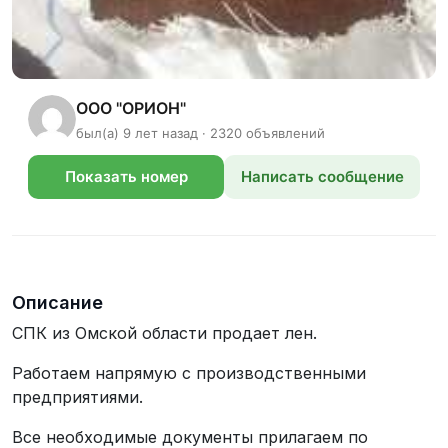
ООО "ОРИОН"
был(а) 9 лет назад · 2320 объявлений
Показать номер
Написать сообщение
телефона
Описание
СПК из Омской области продает лен.
Работаем напрямую с производственными
предприятиями.
Все необходимые документы прилагаем по