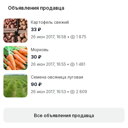
Объявления продавца
Картофель свежий
33 ₽
26 июн 2017, 16:58
•
1 875
Морковь
30 ₽
26 июн 2017, 16:55
•
1 481
Семена овсяница луговая
90 ₽
26 июн 2017, 16:53
•
2 809
Все объявления продавца