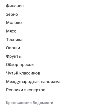
Финансы
Зерно
Молоко
Мясо
Техника
Овощи
Фрукты
Обзор прессы
Чутьё классиков
Международная панорама
Реплики экспертов
Крестьянские Ведомости