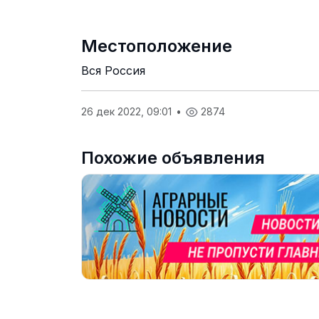
Местоположение
Вся Россия
26 дек 2022, 09:01
•
2874
Похожие объявления