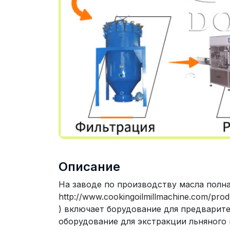
Описание
На заводе по производству масла полн
http://www.cookingoilmillmachine.com/prod
) включает борудование для предварите
оборудование для экстракции льняного 