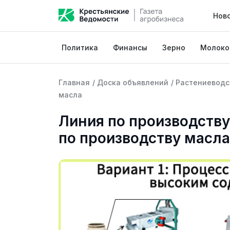
Нов
Политика
Финансы
Зерно
Молоко
Главная
/
Доска объявлений
/
Растениеводс
масла
Линия по производству
по производству масла