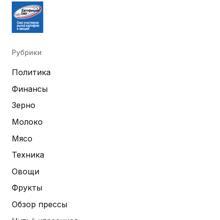
Рубрики
Политика
Финансы
Зерно
Молоко
Мясо
Техника
Овощи
Фрукты
Обзор прессы