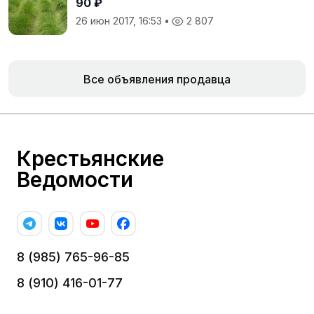
90 ₽
26 июн 2017, 16:53
•
2 807
Все объявления продавца
Крестьянские
Ведомости
8 (985) 765-96-85
8 (910) 416-01-77