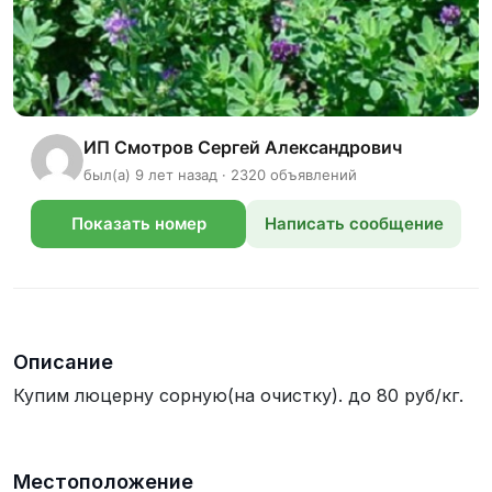
ИП Смотров Сергей Александрович
был(а) 9 лет назад · 2320 объявлений
Показать номер
Написать сообщение
телефона
Описание
Купим люцерну сорную(на очистку). до 80 руб/кг.
Местоположение