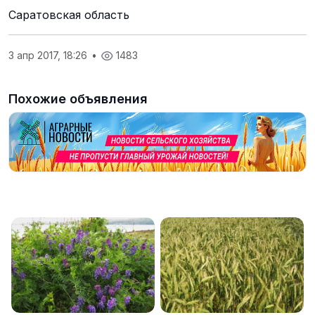
Саратовская область
3 апр 2017, 18:26
•
1483
Похожие объявления