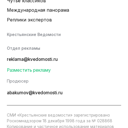
Чутьё классиков
Международная панорама
Реплики экспертов
Крестьянские Ведомости
Отдел рекламы
reklama@kvedomosti.ru
Разместить рекламу
Продюсер
abakumov@kvedomosti.ru
СМИ «Крестьянские ведомости» зарегистрировано
Роскомнадзором 18 декабря 1998 года за № 028868
Копирование и частичное использование материалов