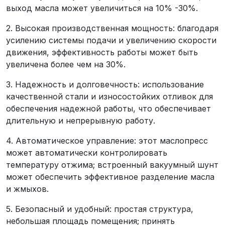
выход масла может увеличиться на 10% -30%.
2. Высокая производственная мощность: благодаря
усилению системы подачи и увеличению скорости
движения, эффективность работы может быть
увеличена более чем на 30%.
3. Надежность и долговечность: использование
качественной стали и износостойких отливок для
обеспечения надежной работы, что обеспечивает
длительную и непрерывную работу.
4. Автоматическое управление: этот маслопресс
может автоматически контролировать
температуру отжима; встроенный вакуумный шунт
может обеспечить эффективное разделение масла
и жмыхов.
5. Безопасный и удобный: простая структура,
небольшая площадь помещения; принять