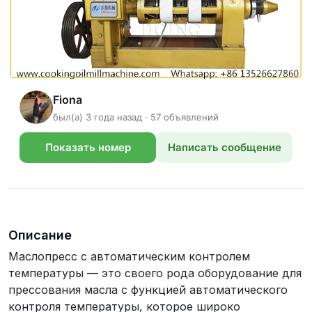
Fiona
был(а) 3 года назад · 57 объявлений
Показать номер
Написать сообщение
телефона
Описание
Маслопресс с автоматическим контролем
температуры — это своего рода оборудование для
прессования масла с функцией автоматического
контроля температуры, которое широко