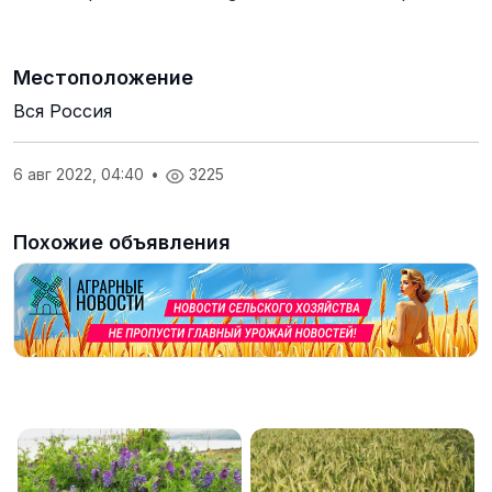
Местоположение
Вся Россия
6 авг 2022, 04:40
•
3225
Похожие объявления