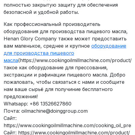
полностью закрытую защиту для обеспечения
безопасной и удобной работы.
Как профессиональный производитель
оборудования для производства пищевого масла,
Henan Glory Company также может предоставить
вам маленькое, среднее и крупное
оборудование
для производства пищевого
масла
(https://www.cookingoilmillmachine.com/product/),
такое как оборудование для прессования,
экстракции и рафинации пищевого масла. Добро
пожаловать, чтобы связаться с нами и сообщите
нам ваше сырьё для получиние бесплатного
предложения!
Whatsapp: +86 13526627860
Почта: oilmachine@doinggroup.com
Сайт:
https://www.cookingoilmillmachine.com/cooking_oil_pres
Сайт: https://www.cookingoilmillmachine.com/product/