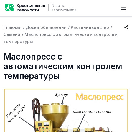
Главная
/
Доска объявлений
/
Растениеводство
/
Семена
/
Маслопресс с автоматическим контролем
температуры
Маслопресс с
автоматическим контролем
температуры