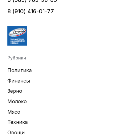
8 (910) 416-01-77
Рубрики
Политика
Финансы
Зерно
Молоко
Мясо
Техника
Овощи