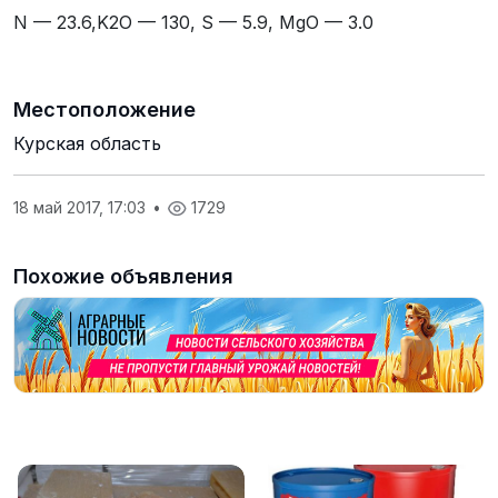
N — 23.6,K2O — 130, S — 5.9, MgO — 3.0
Местоположение
Курская область
18 май 2017, 17:03
•
1729
Похожие объявления