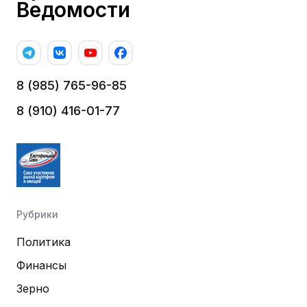
Ведомости
8 (985) 765-96-85
8 (910) 416-01-77
Рубрики
Политика
Финансы
Зерно