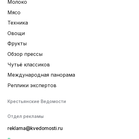
Молоко
Мясо
Техника
Овощи
Фрукты
Обзор прессы
Чутьё классиков
Международная панорама
Реплики экспертов
Крестьянские Ведомости
Отдел рекламы
reklama@kvedomosti.ru