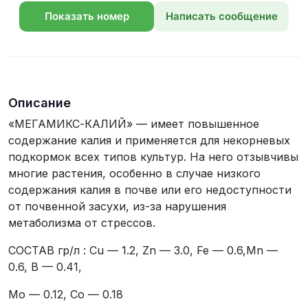
Показать номер
Написать сообщение
телефона
Описание
«МЕГАМИКС-КАЛИЙ» — имеет повышенное
содержание калия и применяется для некорневых
подкормок всех типов культур. На него отзывчивы
многие растения, особенно в случае низкого
содержания калия в почве или его недоступности
от почвенной засухи, из-за нарушения
метаболизма от стрессов.
СОСТАВ гр/л : Cu — 1.2, Zn — 3.0, Fe — 0.6,Mn —
0.6, B — 0.41,
Mo — 0.12, Co — 0.18