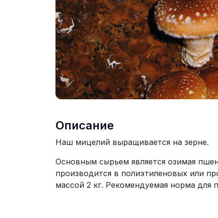
Описание
Наш мицелий выращивается на зерне.
Основным сырьем является озимая пшен
производится в полиэтиленовых или п
массой 2 кг. Рекомендуемая норма для п