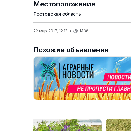
Местоположение
Ростовская область
22 мар 2017, 12:13
•
1438
Похожие объявления