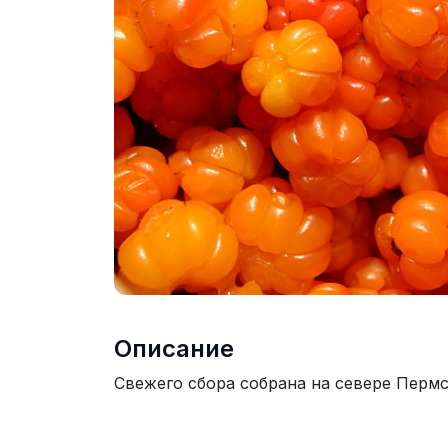
Описание
Свежего сбора собрана на севере Пермс