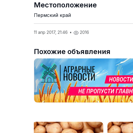
Местоположение
Пермский край
11 апр 2017, 21:46
•
2016
Похожие объявления