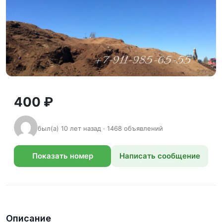
400 ₽
был(а) 10 лет назад · 1468 объявлений
Показать номер
Написать сообщение
телефона
Описание