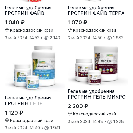
Гелевые удобрения
Гелевые удобрения
ГРОГРИН ФАЙВ
ГРОГРИН ФАЙВ ТЕРРА
ФРУКТУС
1 040 ₽
1 070 ₽
Краснодарский край
Краснодарский край
3 май 2024, 14:52
•
2 140
3 май 2024, 14:50
•
1 982
Гелевые удобрения
ГРОГРИН ГЕЛЬ МИКРО
Гелевые удобрения
ГРОГРИН ГЕЛЬ
2 200 ₽
СТАРТЕР
1 120 ₽
Краснодарский край
Краснодарский край
3 май 2024, 14:48
•
1 928
3 май 2024, 14:49
•
1 941