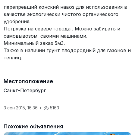
перепревший конский навоз для использования в
качестве экологически чистого органического
удобрения.
Погрузка на севере города . Можно забирать и
самовывозом, своими машинами.
Минимальный заказ 5м3.
Также в наличии грунт плодородный для газонов и
теплиц.
Местоположение
Санкт-Петербург
3 сен 2015, 16:36
•
5163
Похожие объявления