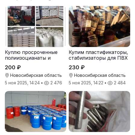
Куплю просроченные
Купим пластификаторы,
полиизоцианаты и
стабилизаторы для ПВХ
полиолы
200 ₽
230 ₽
Новосибирская область
Новосибирская область
5 ноя 2025, 14:24
•
2 476
5 ноя 2025, 14:22
•
2 484