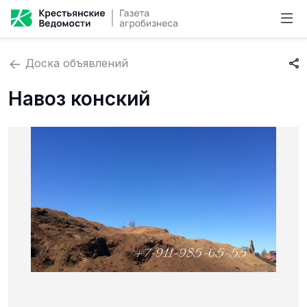
Доска объявлений
Навоз конский